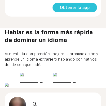
Obtener la app
Hablar es la forma más rápida
de dominar un idioma
Aumenta tu comprensión, mejora tu pronunciación y
aprende un idioma extranjero hablando con nativos –
donde sea que estés.
Q.