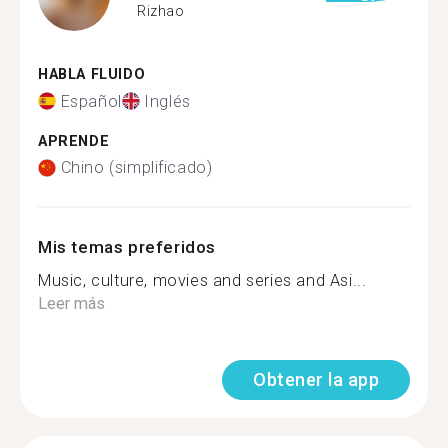
Rizhao
HABLA FLUIDO
Español
Inglés
APRENDE
Chino (simplificado)
Mis temas preferidos
Music, culture, movies and series and Asi...
Leer más
Obtener la app