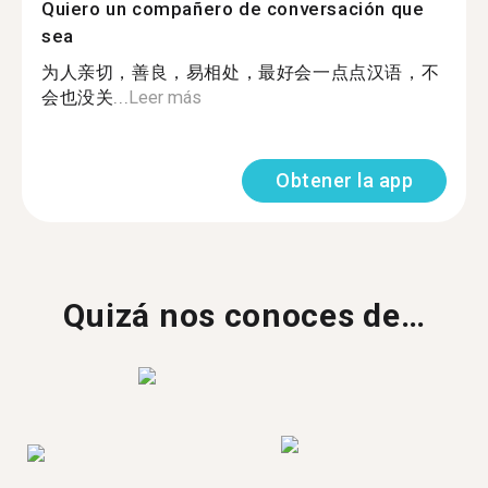
Quiero un compañero de conversación que
sea
为人亲切，善良，易相处，最好会一点点汉语，不
会也没关...
Leer más
Obtener la app
Quizá nos conoces de…