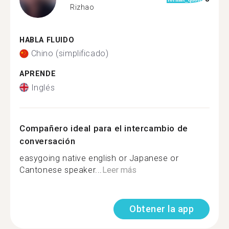
Rizhao
HABLA FLUIDO
Chino (simplificado)
APRENDE
Inglés
Compañero ideal para el intercambio de
conversación
easygoing native english or Japanese or
Cantonese speaker...
Leer más
Obtener la app