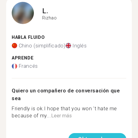
L.
Rizhao
HABLA FLUIDO
Chino (simplificado)
Inglés
APRENDE
Francés
Quiero un compañero de conversación que
sea
Friendly is ok.I hope that you won 't hate me
because of my...
Leer más