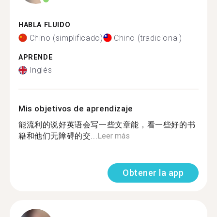
HABLA FLUIDO
Chino (simplificado)
Chino (tradicional)
APRENDE
Inglés
Mis objetivos de aprendizaje
能流利的说好英语会写一些文章能，看一些好的书
籍和他们无障碍的交...
Leer más
Obtener la app