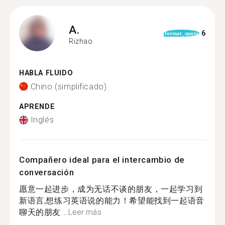
A.
6
format_quote
Rizhao
HABLA FLUIDO
Chino (simplificado)
APRENDE
Inglés
Compañero ideal para el intercambio de
conversación
愿意一起进步，成为无话不谈的朋友，一起学习到
新语言,想练习英语说的能力！希望能找到一起语音
聊天的朋友...
Leer más