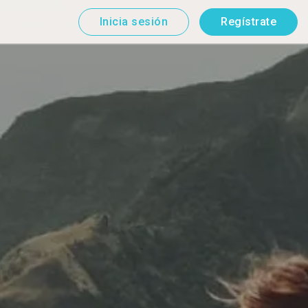
Inicia sesión
Regístrate