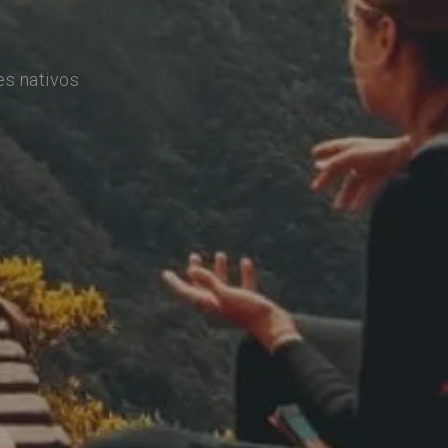
es nativos