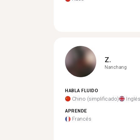
Z.
Nanchang
HABLA FLUIDO
Chino (simplificado)
Inglé
APRENDE
Francés