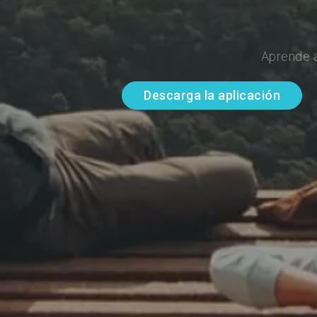
Aprende a
Descarga la aplicación