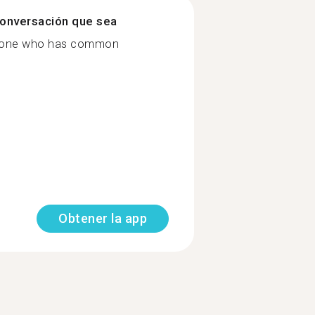
onversación que sea
omeone who has common
Obtener la app