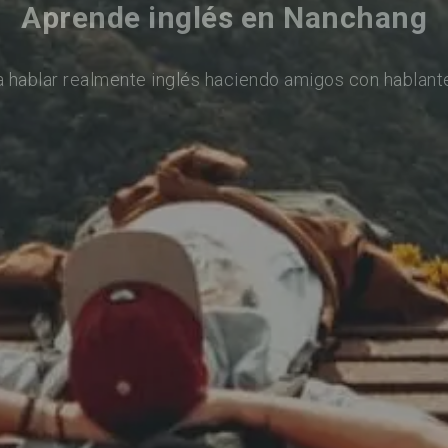
Aprende inglés en Nanchang
 hablar realmente inglés haciendo amigos con hablant