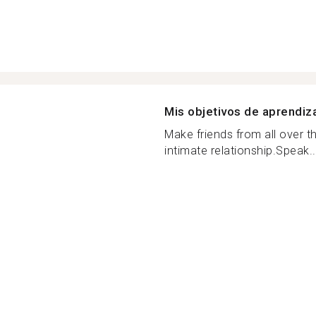
Mis objetivos de aprendiz
Make friends from all over 
intimate relationship.Speak..
s