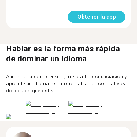
Obtener la app
Hablar es la forma más rápida
de dominar un idioma
Aumenta tu comprensión, mejora tu pronunciación y
aprende un idioma extranjero hablando con nativos –
donde sea que estés.