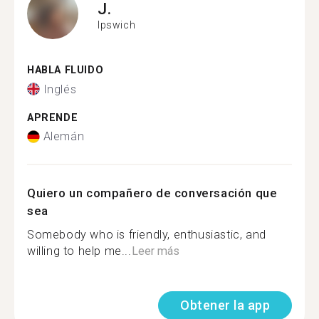
J.
Ipswich
HABLA FLUIDO
Inglés
APRENDE
Alemán
Quiero un compañero de conversación que
sea
Somebody who is friendly, enthusiastic, and
willing to help me...
Leer más
Obtener la app