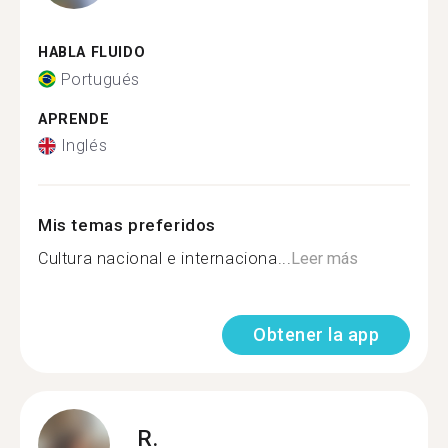
HABLA FLUIDO
Portugués
APRENDE
Inglés
Mis temas preferidos
Cultura nacional e internaciona...
Leer más
Obtener la app
R.