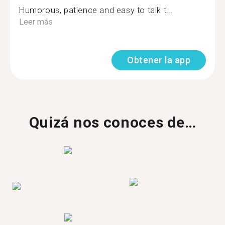
Humorous, patience and easy to talk t...
Leer más
Obtener la app
Quizá nos conoces de…