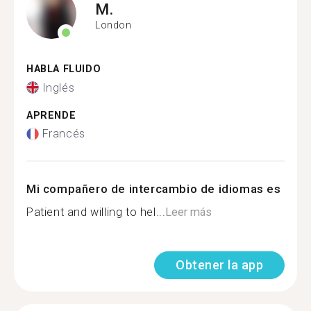
M.
London
HABLA FLUIDO
Inglés
APRENDE
Francés
Mi compañero de intercambio de idiomas es
Patient and willing to hel...
Leer más
Obtener la app