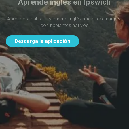
Aprende inglés en Ipswich
Aprende a hablar realmente inglés haciendo amigos 
con hablantes nativos
Descarga la aplicación