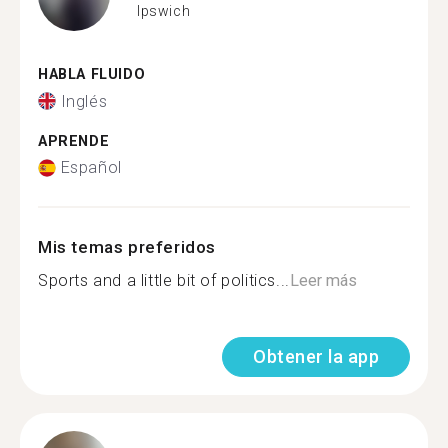
Ipswich
HABLA FLUIDO
Inglés
APRENDE
Español
Mis temas preferidos
Sports and a little bit of politics...
Leer más
Obtener la app