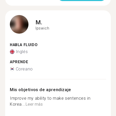
M.
Ipswich
HABLA FLUIDO
Inglés
APRENDE
Coreano
Mis objetivos de aprendizaje
Improve my ability to make sentences in
Korea...
Leer más