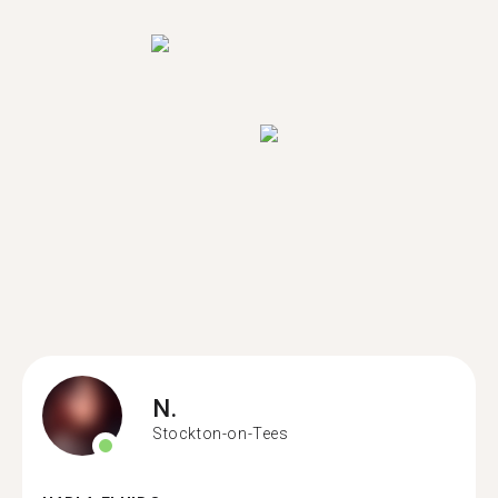
N.
Stockton-on-Tees