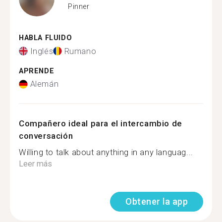
Pinner
HABLA FLUIDO
Inglés
Rumano
APRENDE
Alemán
Compañero ideal para el intercambio de
conversación
Willing to talk about anything in any languag...
Leer más
Obtener la app