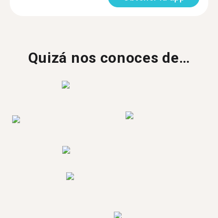
Quizá nos conoces de…