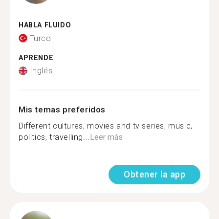
HABLA FLUIDO
Turco
APRENDE
Inglés
Mis temas preferidos
Different cultures, movies and tv series, music,
politics, travelling...
Leer más
Obtener la app