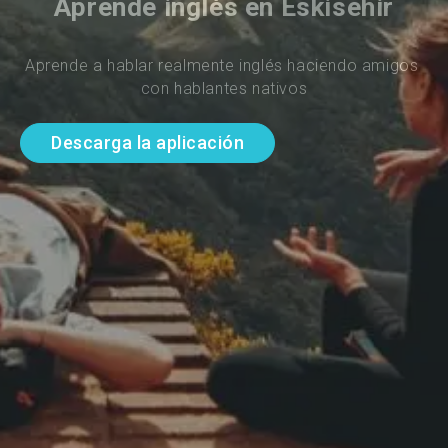
Aprende inglés en Eskisehir
Aprende a hablar realmente inglés haciendo amigos 
con hablantes nativos
Descarga la aplicación