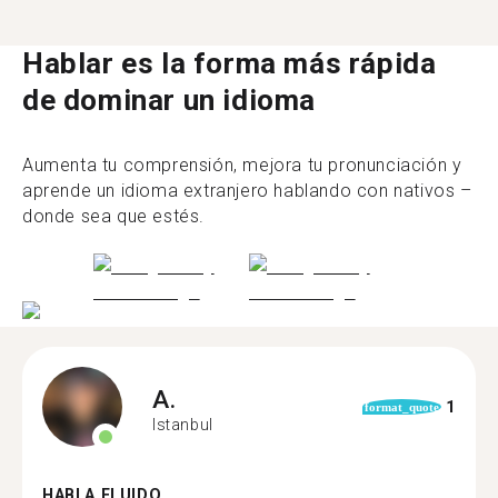
Hablar es la forma más rápida
de dominar un idioma
Aumenta tu comprensión, mejora tu pronunciación y
aprende un idioma extranjero hablando con nativos –
donde sea que estés.
A.
1
format_quote
Istanbul
HABLA FLUIDO