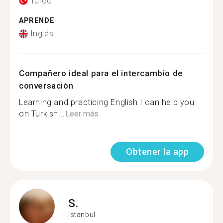
Turco
APRENDE
Inglés
Compañero ideal para el intercambio de
conversación
Learning and practicing English I can help you
on Turkish...
Leer más
Obtener la app
S.
Istanbul