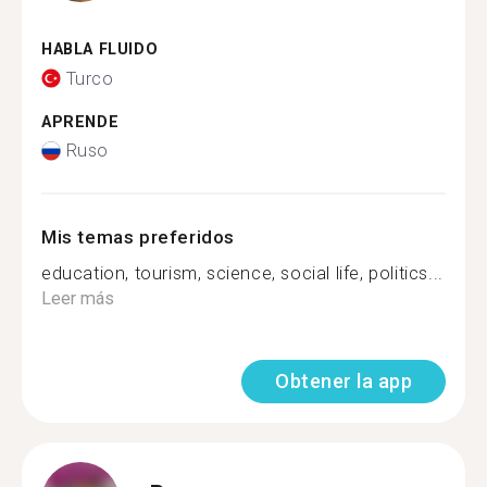
HABLA FLUIDO
Turco
APRENDE
Ruso
Mis temas preferidos
education, tourism, science, social life, politics...
Leer más
Obtener la app