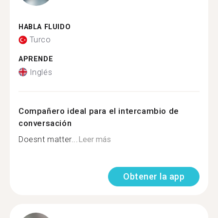
HABLA FLUIDO
Turco
APRENDE
Inglés
Compañero ideal para el intercambio de
conversación
Doesnt matter...
Leer más
Obtener la app