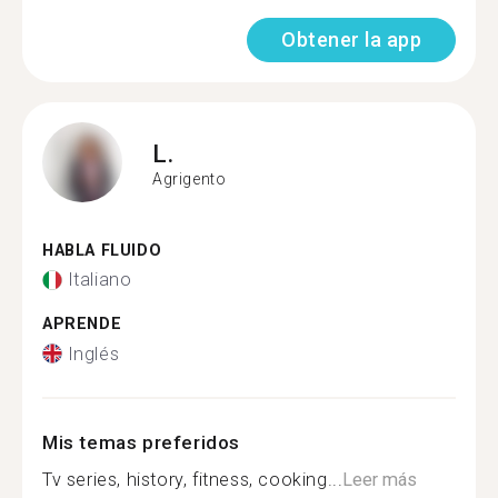
Obtener la app
L.
Agrigento
HABLA FLUIDO
Italiano
APRENDE
Inglés
Mis temas preferidos
Tv series, history, fitness, cooking...
Leer más