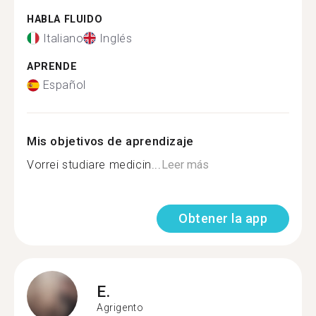
HABLA FLUIDO
Italiano
Inglés
APRENDE
Español
Mis objetivos de aprendizaje
Vorrei studiare medicin...
Leer más
Obtener la app
E.
Agrigento