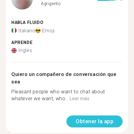
Agrigento
HABLA FLUIDO
Italiano
Emoji
APRENDE
Inglés
Quiero un compañero de conversación que
sea
Pleasant people who want to chat about
whatever we want, who...
Leer más
Obtener la app