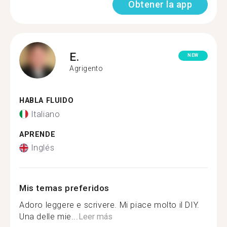
Obtener la app
E.
NEW
Agrigento
HABLA FLUIDO
Italiano
APRENDE
Inglés
Mis temas preferidos
Adoro leggere e scrivere. Mi piace molto il DIY.
Una delle mie...
Leer más