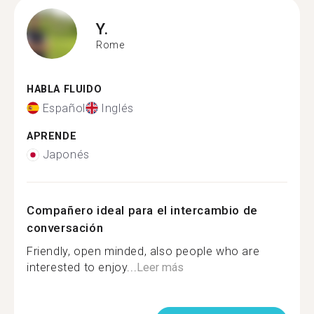
Y.
Rome
HABLA FLUIDO
Español
Inglés
APRENDE
Japonés
Compañero ideal para el intercambio de
conversación
Friendly, open minded, also people who are
interested to enjoy...
Leer más