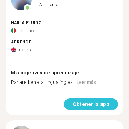
Agrigento
HABLA FLUIDO
Italiano
APRENDE
Inglés
Mis objetivos de aprendizaje
Parlare bene la lingua ingles...
Leer más
Obtener la app