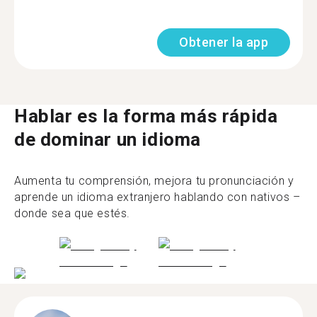
Obtener la app
Hablar es la forma más rápida
de dominar un idioma
Aumenta tu comprensión, mejora tu pronunciación y
aprende un idioma extranjero hablando con nativos –
donde sea que estés.