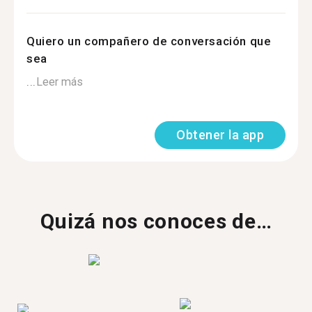
Quiero un compañero de conversación que
sea
...
Leer más
Obtener la app
Quizá nos conoces de…