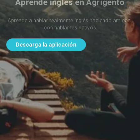
Aprende inglés en Agrigento
Aprende a hablar realmente inglés haciendo amigos 
con hablantes nativos
Descarga la aplicación