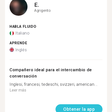
E.
Agrigento
HABLA FLUIDO
Italiano
APRENDE
Inglés
Compañero ideal para el intercambio de
conversación
Inglesi, francesi, tedeschi, svizzeri, american...
Leer más
Obtener la app