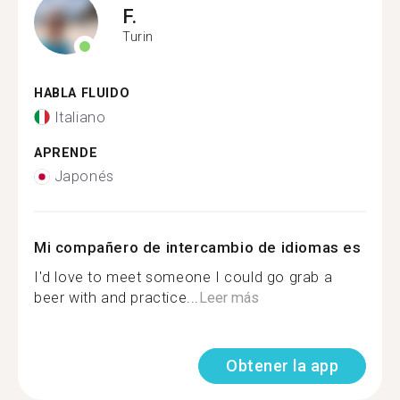
F.
Turin
HABLA FLUIDO
Italiano
APRENDE
Japonés
Mi compañero de intercambio de idiomas es
I'd love to meet someone I could go grab a
beer with and practice...
Leer más
Obtener la app