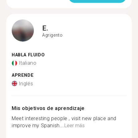
E.
Agrigento
HABLA FLUIDO
Italiano
APRENDE
Inglés
Mis objetivos de aprendizaje
Meet interesting people , visit new place and
improve my Spanish...
Leer más