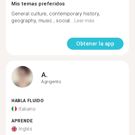
Mis temas preferidos
General culture, contemporary history,
geography, music , social...
Leer más
Obtener la app
A.
Agrigento
HABLA FLUIDO
Italiano
APRENDE
Inglés