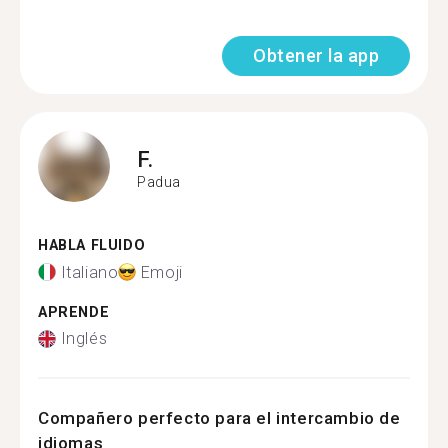
Obtener la app
F.
Padua
HABLA FLUIDO
Italiano
Emoji
APRENDE
Inglés
Compañero perfecto para el intercambio de
idiomas