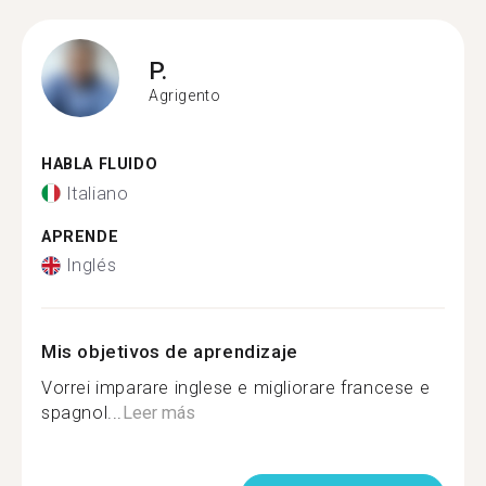
P.
Agrigento
HABLA FLUIDO
Italiano
APRENDE
Inglés
Mis objetivos de aprendizaje
Vorrei imparare inglese e migliorare francese e
spagnol...
Leer más