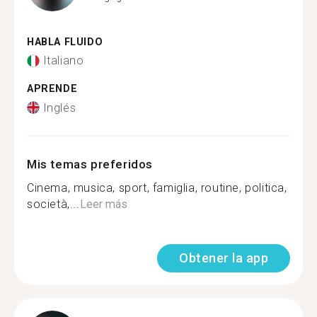
HABLA FLUIDO
Italiano
APRENDE
Inglés
Mis temas preferidos
Cinema, musica, sport, famiglia, routine, politica,
società,...
Leer más
Obtener la app