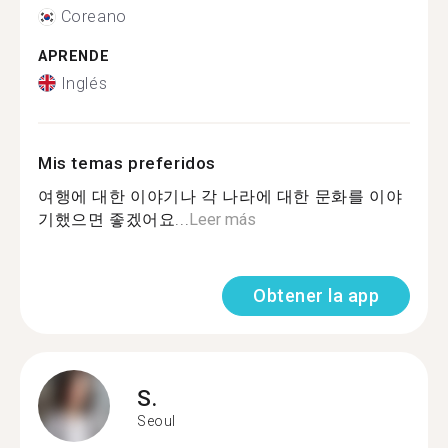
Coreano
APRENDE
Inglés
Mis temas preferidos
여행에 대한 이야기나 각 나라에 대한 문화를 이야
기했으면 좋겠어요...
Leer más
Obtener la app
S.
Seoul