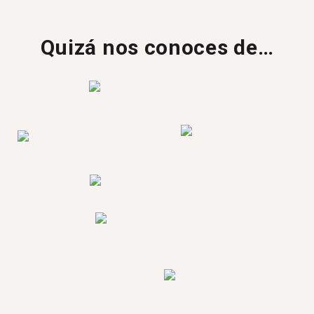
Quizá nos conoces de…