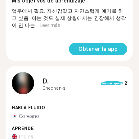
Mis objetivos de aprendizaje
업무에서 필요. 자신감있고 자연스럽게 얘기를 하
고 싶음. 아는 것도 실제 상황에서는 긴장해서 생각
이 안 나는...
Leer más
Obtener la app
D.
2
format_quote
Cheonan-si
HABLA FLUIDO
Coreano
APRENDE
Inglés