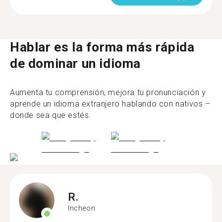
Hablar es la forma más rápida
de dominar un idioma
Aumenta tu comprensión, mejora tu pronunciación y
aprende un idioma extranjero hablando con nativos –
donde sea que estés.
R.
Incheon