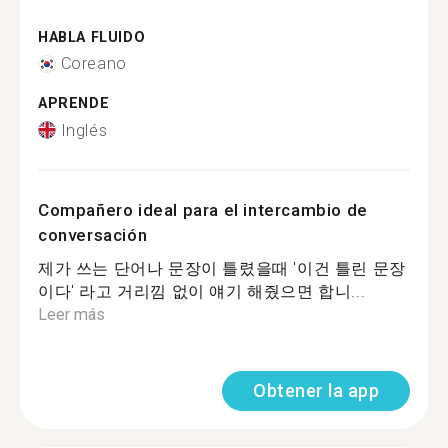
HABLA FLUIDO
Coreano
APRENDE
Inglés
Compañero ideal para el intercambio de
conversación
제가 쓰는 단어나 문장이 틀렸을때 '이건 틀린 문장
이다' 라고 거리낌 없이 얘기 해줬으면 합니...
Leer más
Obtener la app