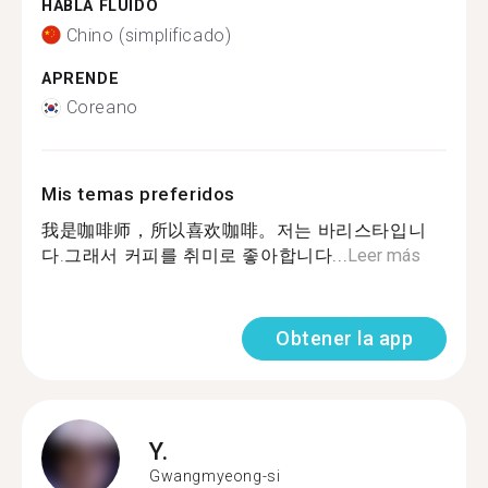
HABLA FLUIDO
Chino (simplificado)
APRENDE
Coreano
Mis temas preferidos
我是咖啡师，所以喜欢咖啡。저는 바리스타입니
다.그래서 커피를 취미로 좋아합니다...
Leer más
Obtener la app
Y.
Gwangmyeong-si