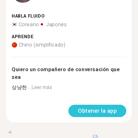
HABLA FLUIDO
Coreano
Japonés
APRENDE
Chino (simplificado)
Quiero un compañero de conversación que
sea
상냥한...
Leer más
Obtener la app