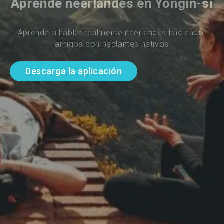
Aprende neerlandés en Yongin-si
Aprende a hablar realmente neerlandés haciendo 
amigos con hablantes nativos
Descarga la aplicación