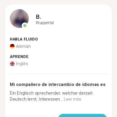
B.
Wuppertal
HABLA FLUIDO
Alemán
APRENDE
Inglés
Mi compañero de intercambio de idiomas es
Ein Englisch sprechender, welcher derzeit
Deutsch lernt, Interessen...
Leer más