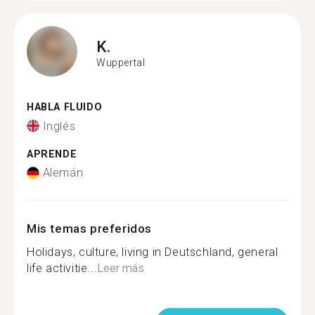
K.
Wuppertal
HABLA FLUIDO
Inglés
APRENDE
Alemán
Mis temas preferidos
Holidays, culture, living in Deutschland, general
life activitie...
Leer más