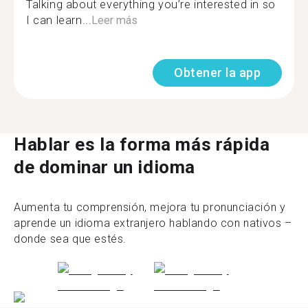
Talking about everything you’re interested in so
I can learn...
Leer más
Obtener la app
Hablar es la forma más rápida
de dominar un idioma
Aumenta tu comprensión, mejora tu pronunciación y
aprende un idioma extranjero hablando con nativos –
donde sea que estés.