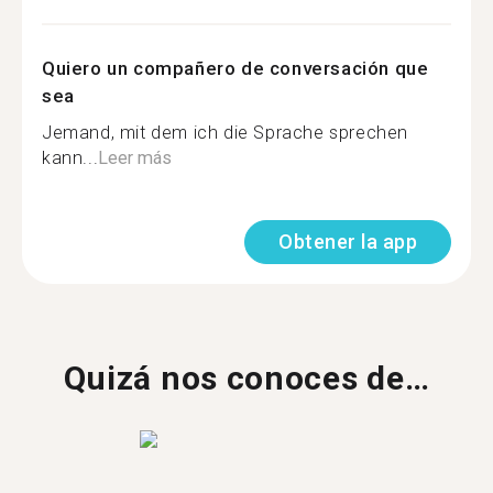
Quiero un compañero de conversación que
sea
Jemand, mit dem ich die Sprache sprechen
kann...
Leer más
Obtener la app
Quizá nos conoces de…