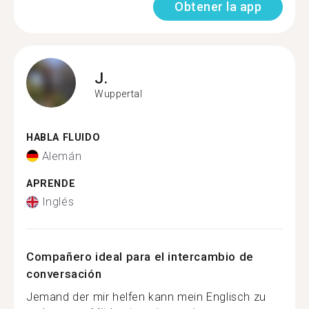
Obtener la app
J.
Wuppertal
HABLA FLUIDO
Alemán
APRENDE
Inglés
Compañero ideal para el intercambio de
conversación
Jemand der mir helfen kann mein Englisch zu