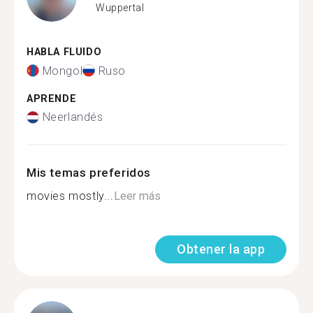
Wuppertal
HABLA FLUIDO
Mongol
Ruso
APRENDE
Neerlandés
Mis temas preferidos
movies mostly...
Leer más
Obtener la app