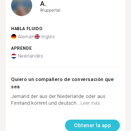
A.
Wuppertal
HABLA FLUIDO
Alemán
Inglés
APRENDE
Neerlandés
Quiero un compañero de conversación que
sea
Jemand der aus der Niederlande oder aus
Finnland kommt und deutsch...
Leer más
Obtener la app