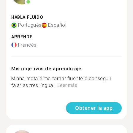
HABLA FLUIDO
Portugués
Español
APRENDE
Francés
Mis objetivos de aprendizaje
Minha meta é me tornar fluente e conseguir
falar as tres lingua...
Leer más
Obtener la app