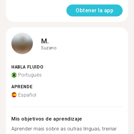
Obtener la app
M.
Suzano
HABLA FLUIDO
Portugués
APRENDE
Español
Mis objetivos de aprendizaje
Aprender mais sobre as outras línguas, treinar