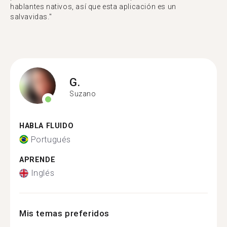
hablantes nativos, así que esta aplicación es un
salvavidas."
G.
Suzano
HABLA FLUIDO
Portugués
APRENDE
Inglés
Mis temas preferidos