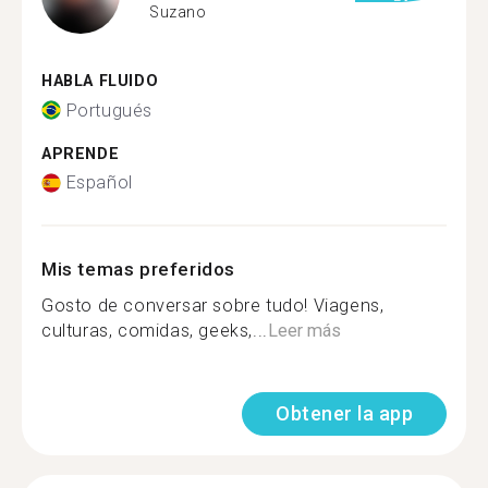
Suzano
HABLA FLUIDO
Portugués
APRENDE
Español
Mis temas preferidos
Gosto de conversar sobre tudo! Viagens,
culturas, comidas, geeks,...
Leer más
Obtener la app