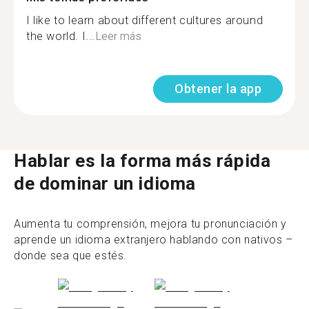
I like to learn about different cultures around
the world. I...
Leer más
Obtener la app
Hablar es la forma más rápida
de dominar un idioma
Aumenta tu comprensión, mejora tu pronunciación y
aprende un idioma extranjero hablando con nativos –
donde sea que estés.