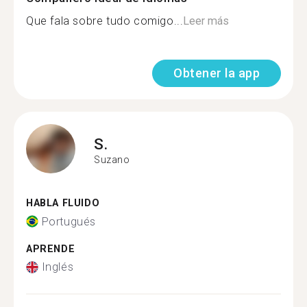
Que fala sobre tudo comigo...
Leer más
Obtener la app
S.
Suzano
HABLA FLUIDO
Portugués
APRENDE
Inglés