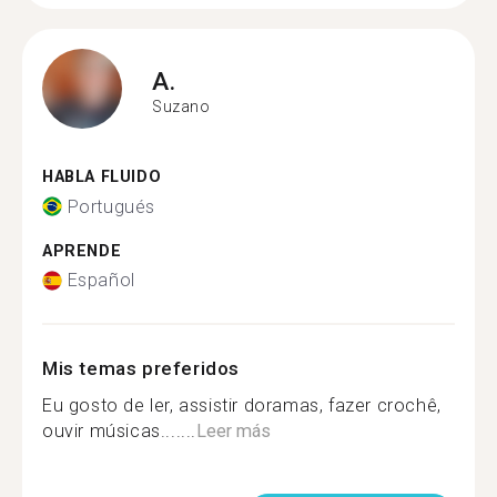
A.
Suzano
HABLA FLUIDO
Portugués
APRENDE
Español
Mis temas preferidos
Eu gosto de ler, assistir doramas, fazer crochê,
ouvir músicas.......
Leer más