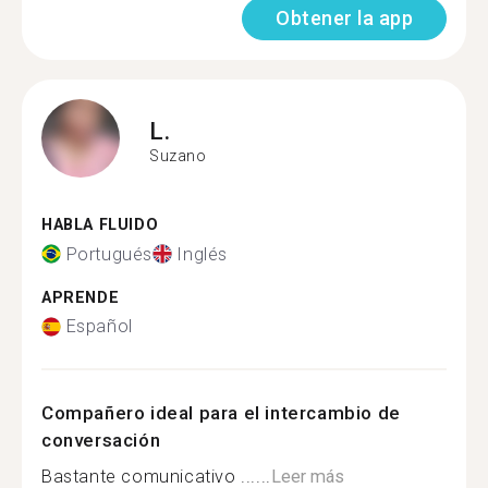
Obtener la app
L.
Suzano
HABLA FLUIDO
Portugués
Inglés
APRENDE
Español
Compañero ideal para el intercambio de
conversación
Bastante comunicativo ......
Leer más