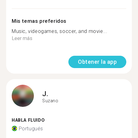
Mis temas preferidos
Music, videogames, soccer, and movie...
Leer más
Obtener la app
J.
Suzano
HABLA FLUIDO
Portugués