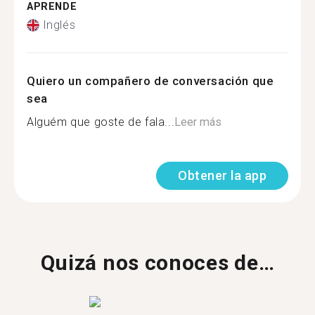
APRENDE
Inglés
Quiero un compañero de conversación que
sea
Alguém que goste de fala...
Leer más
Obtener la app
Quizá nos conoces de…