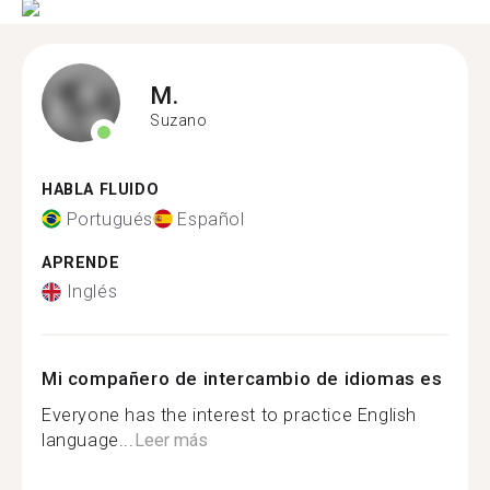
M.
Suzano
HABLA FLUIDO
Portugués
Español
APRENDE
Inglés
Mi compañero de intercambio de idiomas es
Everyone has the interest to practice English
language...
Leer más