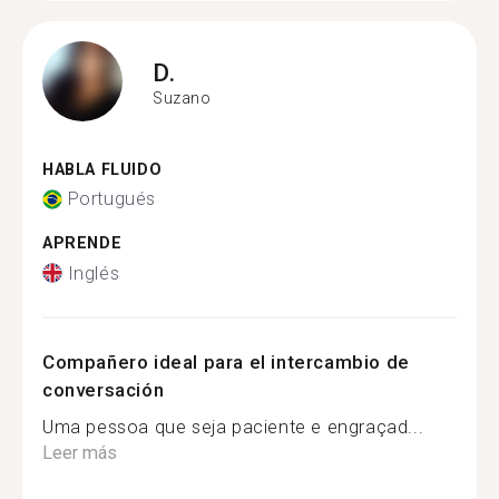
D.
Suzano
HABLA FLUIDO
Portugués
APRENDE
Inglés
Compañero ideal para el intercambio de
conversación
Uma pessoa que seja paciente e engraçad...
Leer más