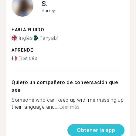
S.
Surrey
HABLA FLUIDO
Inglés
Panyabí
APRENDE
Francés
Quiero un compañero de conversación que
sea
Someone who can keep up with me messing up
their language and...
Leer más
Obtener la app