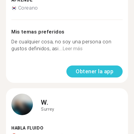
APRENDE
Coreano
Mis temas preferidos
De cualquier cosa, no soy una persona con
gustos definidos, asi...
Leer más
Obtener la app
W.
Surrey
HABLA FLUIDO