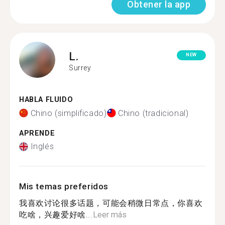
Obtener la app
L.
NEW
Surrey
HABLA FLUIDO
Chino (simplificado)
Chino (tradicional)
APRENDE
Inglés
Mis temas preferidos
我喜欢讨论很多话题，可能会稍微日常点，你喜欢
吃啥，兴趣爱好啥...
Leer más