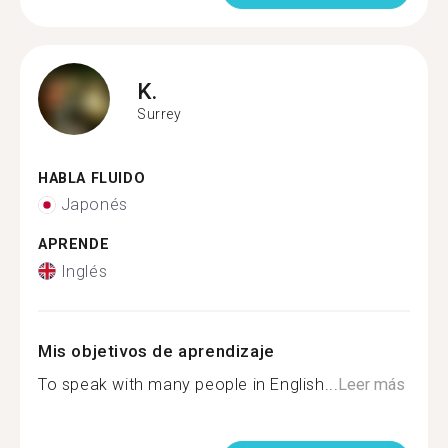
K.
Surrey
HABLA FLUIDO
Japonés
APRENDE
Inglés
Mis objetivos de aprendizaje
To speak with many people in English...
Leer más