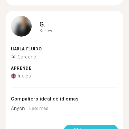
G.
Surrey
HABLA FLUIDO
Coreano
APRENDE
Inglés
Compañero ideal de idiomas
Anyon...
Leer más