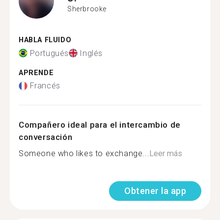
Sherbrooke
HABLA FLUIDO
Portugués
Inglés
APRENDE
Francés
Compañero ideal para el intercambio de
conversación
Someone who likes to exchange...
Leer más
Obtener la app