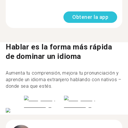
Obtener la app
Hablar es la forma más rápida
de dominar un idioma
Aumenta tu comprensión, mejora tu pronunciación y
aprende un idioma extranjero hablando con nativos –
donde sea que estés.