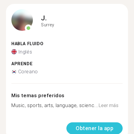
J.
Surrey
HABLA FLUIDO
Inglés
APRENDE
Coreano
Mis temas preferidos
Music, sports, arts, language, scienc...
Leer más
Obtener la app