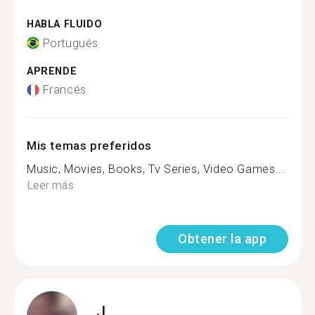
HABLA FLUIDO
Portugués
APRENDE
Francés
Mis temas preferidos
Music, Movies, Books, Tv Series, Video Games...
Leer más
Obtener la app
J.