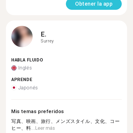
Obtener la app
E.
Surrey
HABLA FLUIDO
Inglés
APRENDE
Japonés
Mis temas preferidos
写真、映画、旅行、メンズスタイル、文化、コー
ヒー、料...
Leer más