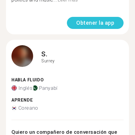
Obtener la app
S.
Surrey
HABLA FLUIDO
Inglés
Panyabí
APRENDE
Coreano
Quiero un compañero de conversación que