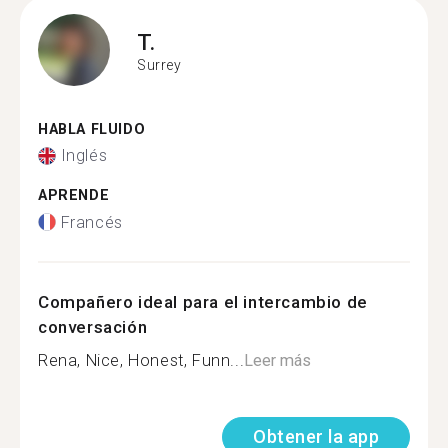
T.
Surrey
HABLA FLUIDO
Inglés
APRENDE
Francés
Compañero ideal para el intercambio de
conversación
Rena, Nice, Honest, Funn...
Leer más
Obtener la app