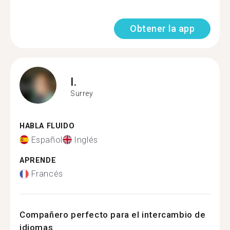
Obtener la app
I.
Surrey
HABLA FLUIDO
Español
Inglés
APRENDE
Francés
Compañero perfecto para el intercambio de
idiomas