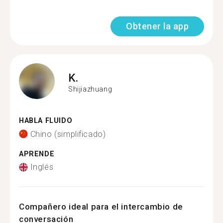
Obtener la app
K.
Shijiazhuang
HABLA FLUIDO
Chino (simplificado)
APRENDE
Inglés
Compañero ideal para el intercambio de
conversación