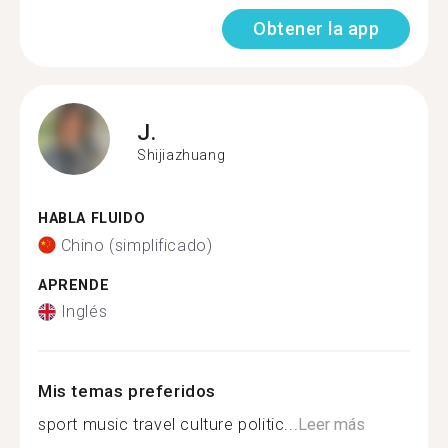
Obtener la app
J.
Shijiazhuang
HABLA FLUIDO
Chino (simplificado)
APRENDE
Inglés
Mis temas preferidos
sport music travel culture politic...
Leer más