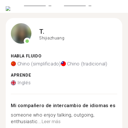
T.
Shijiazhuang
HABLA FLUIDO
Chino (simplificado)
Chino (tradicional)
APRENDE
Inglés
Mi compañero de intercambio de idiomas es
someone who enjoy talking, outgoing,
enthusiastic...
Leer más