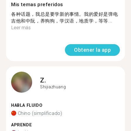
Mis temas preferidos
各种话题，我总是要学新的事情。我的爱好是弹电
吉他和中阮，养狗狗，学汉语，地质学，等等...
Leer más
Obtener la app
Z.
Shijiazhuang
HABLA FLUIDO
Chino (simplificado)
APRENDE