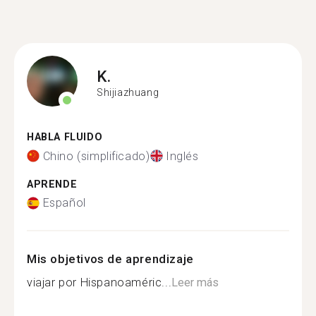
K.
Shijiazhuang
HABLA FLUIDO
Chino (simplificado)
Inglés
APRENDE
Español
Mis objetivos de aprendizaje
viajar por Hispanoaméric...
Leer más