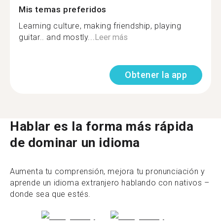
Mis temas preferidos
Learning culture, making friendship, playing
guitar.. and mostly...
Leer más
Obtener la app
Hablar es la forma más rápida
de dominar un idioma
Aumenta tu comprensión, mejora tu pronunciación y
aprende un idioma extranjero hablando con nativos –
donde sea que estés.