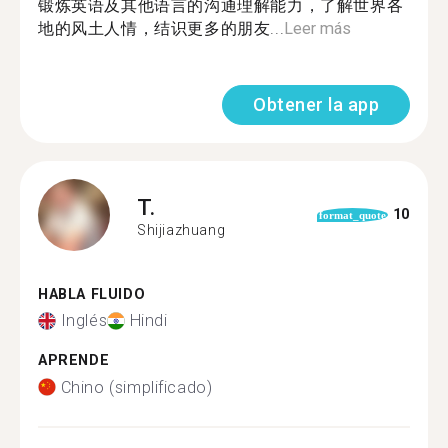
锻炼英语及其他语言的沟通理解能力，了解世界各
地的风土人情，结识更多的朋友...
Leer más
Obtener la app
T.
10
format_quote
Shijiazhuang
HABLA FLUIDO
Inglés
Hindi
APRENDE
Chino (simplificado)