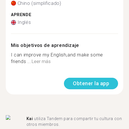
Chino (simplificado)
APRENDE
Inglés
Mis objetivos de aprendizaje
I can improve my English,and make some
friends ...
Leer más
Obtener la app
Kai
utiliza Tandem para compartir tu cultura con
otros miembros.