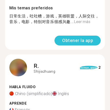
Mis temas preferidos
日常生活，吐吐槽，游戏，英雄联盟，人际交往，
音乐，电影，特别对音乐很感兴趣...
Leer más
Obtener la app
R.
2
format_quote
Shijiazhuang
HABLA FLUIDO
Chino (simplificado)
Inglés
APRENDE
Francés