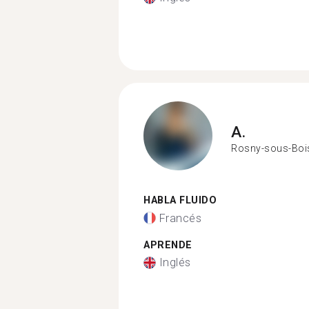
A.
Rosny-sous-Boi
HABLA FLUIDO
Francés
APRENDE
Inglés