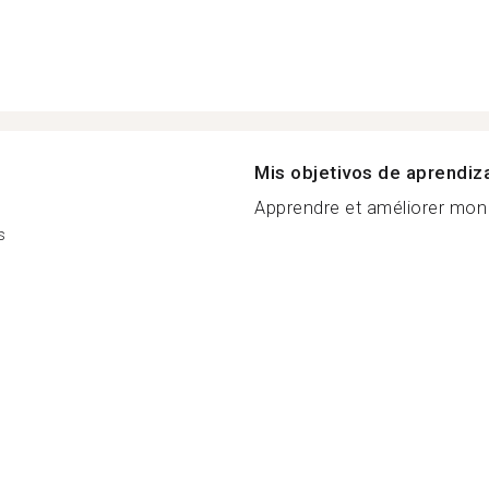
Mis objetivos de aprendiz
Apprendre et améliorer mon a
s