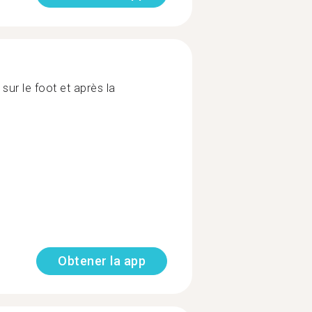
 sur le foot et après la
Obtener la app