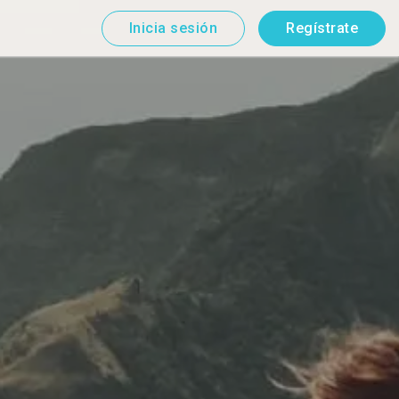
Inicia sesión
Regístrate