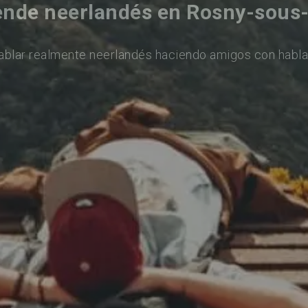
nde neerlandés en Rosny-sous
ablar realmente neerlandés haciendo amigos con habla