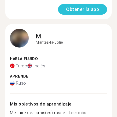
Obtener la app
M.
Mantes-la-Jolie
HABLA FLUIDO
Turco
Inglés
APRENDE
Ruso
Mis objetivos de aprendizaje
Me faire des amis(es) russe...
Leer más