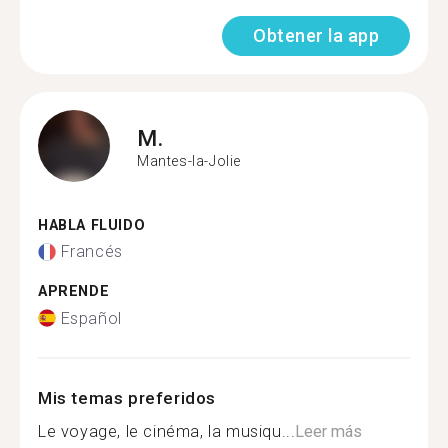
Obtener la app
M.
Mantes-la-Jolie
HABLA FLUIDO
Francés
APRENDE
Español
Mis temas preferidos
Le voyage, le cinéma, la musiqu...
Leer más