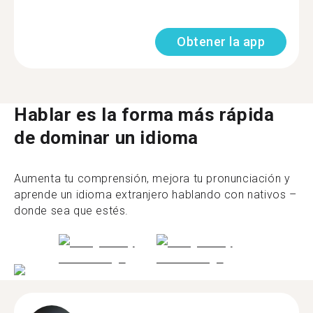
Obtener la app
Hablar es la forma más rápida
de dominar un idioma
Aumenta tu comprensión, mejora tu pronunciación y
aprende un idioma extranjero hablando con nativos –
donde sea que estés.