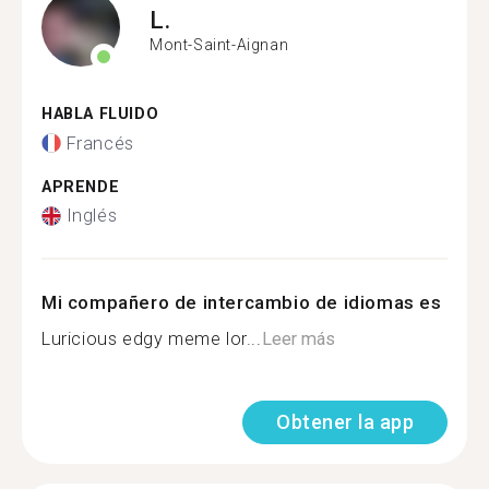
L.
Mont-Saint-Aignan
HABLA FLUIDO
Francés
APRENDE
Inglés
Mi compañero de intercambio de idiomas es
Lu️ricious edgy meme lor...
Leer más
Obtener la app