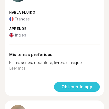
HABLA FLUIDO
Francés
APRENDE
Inglés
Mis temas preferidos
Films, series, nourriture, livres, musique...
Leer más
Obtener la app