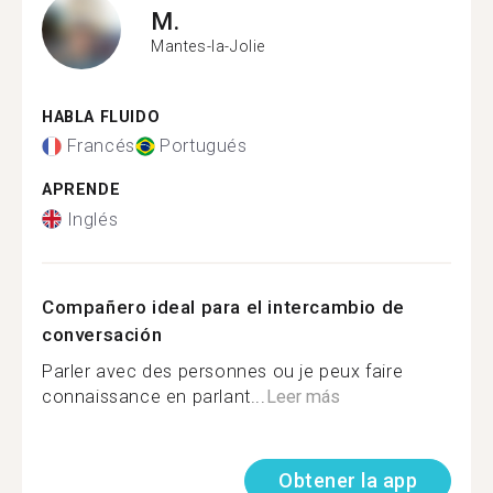
M.
Mantes-la-Jolie
HABLA FLUIDO
Francés
Portugués
APRENDE
Inglés
Compañero ideal para el intercambio de
conversación
Parler avec des personnes ou je peux faire
connaissance en parlant...
Leer más
Obtener la app