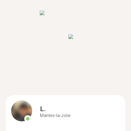
L.
Mantes-la-Jolie