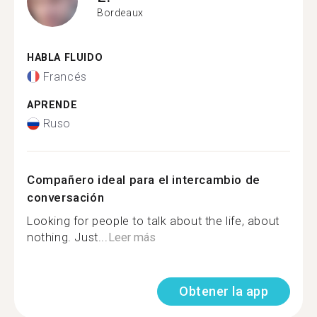
Bordeaux
HABLA FLUIDO
Francés
APRENDE
Ruso
Compañero ideal para el intercambio de
conversación
Looking for people to talk about the life, about
nothing. Just...
Leer más
Obtener la app