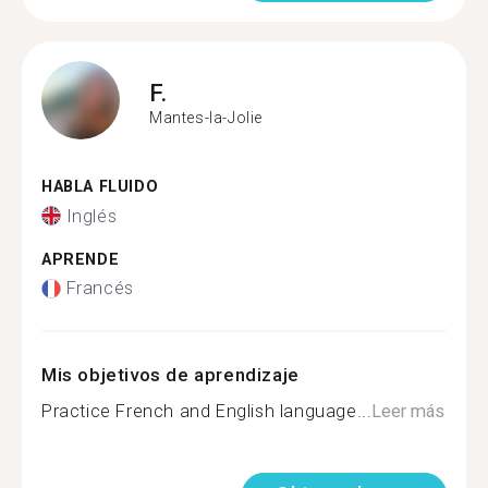
F.
Mantes-la-Jolie
HABLA FLUIDO
Inglés
APRENDE
Francés
Mis objetivos de aprendizaje
Practice French and English language...
Leer más