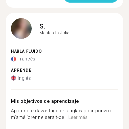
S.
Mantes-la-Jolie
HABLA FLUIDO
Francés
APRENDE
Inglés
Mis objetivos de aprendizaje
Apprendre davantage en anglais pour pouvoir
m'améliorer ne serait-ce...
Leer más