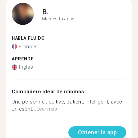
B.
Mantes-la-Jolie
HABLA FLUIDO
Francés
APRENDE
Inglés
Compañero ideal de idiomas
Une personne , cultivé, patient, intelligent, avec
un esprit...
Leer más
Obtener la app