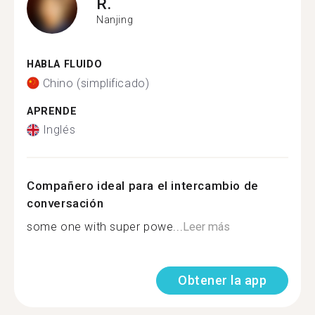
R.
Nanjing
HABLA FLUIDO
Chino (simplificado)
APRENDE
Inglés
Compañero ideal para el intercambio de
conversación
some one with super powe...
Leer más
Obtener la app