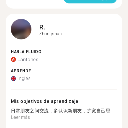
R.
Zhongshan
HABLA FLUIDO
Cantonés
APRENDE
Inglés
Mis objetivos de aprendizaje
日常朋友之间交流，多认识新朋友，扩宽自己思...
Leer más