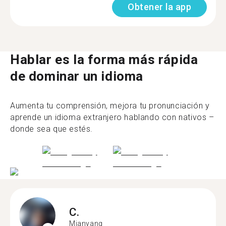
Obtener la app
Hablar es la forma más rápida
de dominar un idioma
Aumenta tu comprensión, mejora tu pronunciación y
aprende un idioma extranjero hablando con nativos –
donde sea que estés.
C.
Mianyang