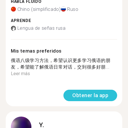
HABLA FLUIDO
Chino (simplificado)
Ruso
APRENDE
Lengua de señas rusa
Mis temas preferidos
俄语八级学习方法，希望认识更多学习俄语的朋
友，希望能了解俄语日常对话，交到很多好朋...
Leer más
Obtener la app
Y.