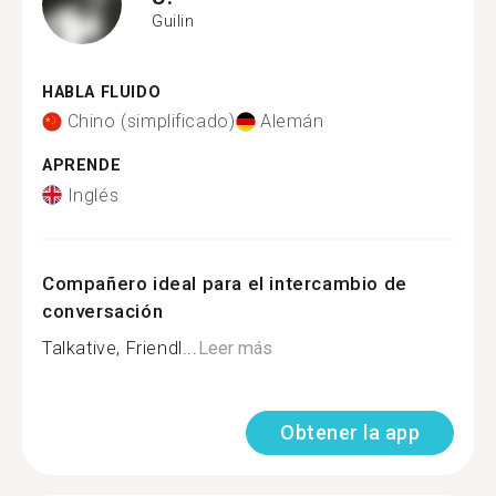
Guilin
HABLA FLUIDO
Chino (simplificado)
Alemán
APRENDE
Inglés
Compañero ideal para el intercambio de
conversación
Talkative, Friendl...
Leer más
Obtener la app