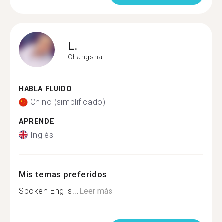
L.
Changsha
HABLA FLUIDO
Chino (simplificado)
APRENDE
Inglés
Mis temas preferidos
Spoken Englis...
Leer más