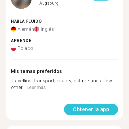
Augsburg
HABLA FLUIDO
Alemán
Inglés
APRENDE
Polaco
Mis temas preferidos
Travelling, transport, history, culture and a few
other...
Leer más
Obtener la app