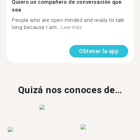
Quiero un compañero de conversación que
sea
People who are open minded and ready to talk
long because I am...
Leer más
Obtener la app
Quizá nos conoces de…