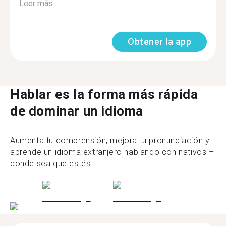
Leer más
Obtener la app
Hablar es la forma más rápida
de dominar un idioma
Aumenta tu comprensión, mejora tu pronunciación y
aprende un idioma extranjero hablando con nativos –
donde sea que estés.