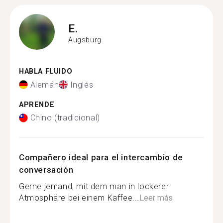
E.
Augsburg
HABLA FLUIDO
Alemán
Inglés
APRENDE
Chino (tradicional)
Compañero ideal para el intercambio de
conversación
Gerne jemand, mit dem man in lockerer
Atmosphäre bei einem Kaffee...
Leer más