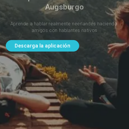
Augsburgo
Aprende a hablar realmente neerlandés haciendo 
amigos con hablantes nativos
Descarga la aplicación