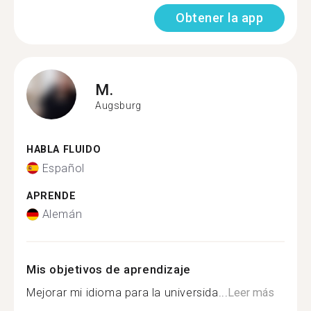
Obtener la app
M.
Augsburg
HABLA FLUIDO
Español
APRENDE
Alemán
Mis objetivos de aprendizaje
Mejorar mi idioma para la universida...
Leer más