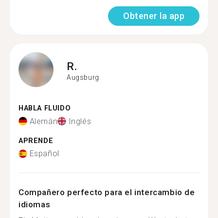
Obtener la app
R.
Augsburg
HABLA FLUIDO
Alemán
Inglés
APRENDE
Español
Compañero perfecto para el intercambio de
idiomas