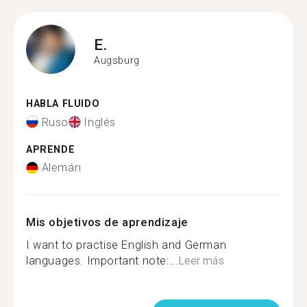
E.
Augsburg
HABLA FLUIDO
Ruso
Inglés
APRENDE
Alemán
Mis objetivos de aprendizaje
I want to practise English and German
languages. Important note:...
Leer más