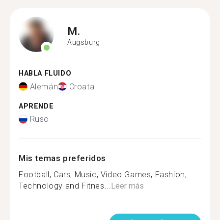
M.
Augsburg
HABLA FLUIDO
Alemán
Croata
APRENDE
Ruso
Mis temas preferidos
Football, Cars, Music, Video Games, Fashion,
Technology and Fitnes...
Leer más