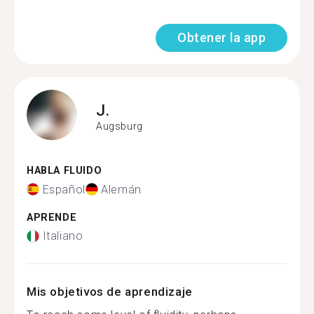
Obtener la app
J.
Augsburg
HABLA FLUIDO
Español
Alemán
APRENDE
Italiano
Mis objetivos de aprendizaje