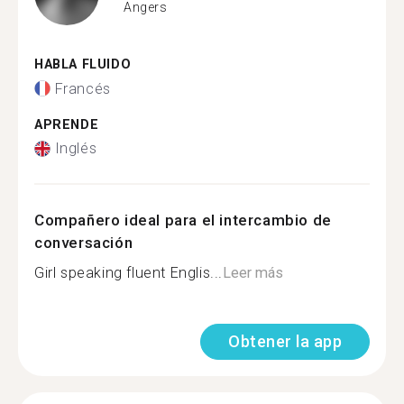
Angers
HABLA FLUIDO
Francés
APRENDE
Inglés
Compañero ideal para el intercambio de
conversación
Girl speaking fluent Englis...
Leer más
Obtener la app