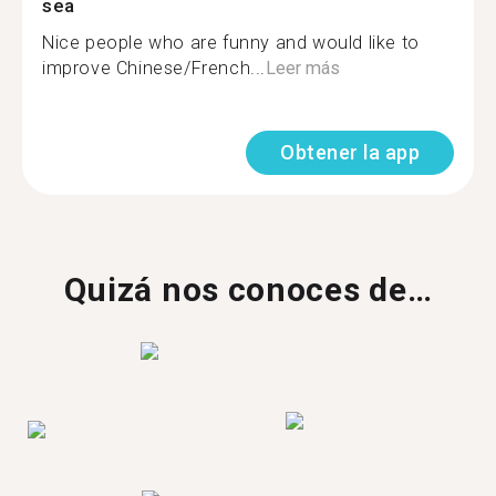
sea
Nice people who are funny and would like to
improve Chinese/French...
Leer más
Obtener la app
Quizá nos conoces de…