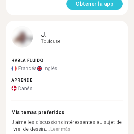
Obtener la app
J.
Toulouse
HABLA FLUIDO
Francés
Inglés
APRENDE
Danés
Mis temas preferidos
J'aime les discussions intéressantes au sujet de
livre, de dessin,...
Leer más