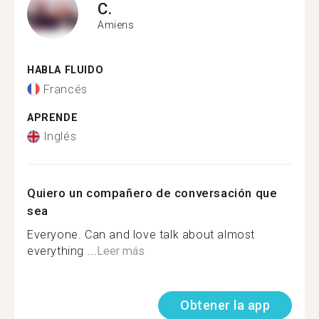
C.
Amiens
HABLA FLUIDO
Francés
APRENDE
Inglés
Quiero un compañero de conversación que
sea
Everyone. Can and love talk about almost
everything ...
Leer más
Obtener la app