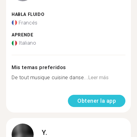
HABLA FLUIDO
Francés
APRENDE
Italiano
Mis temas preferidos
De tout musique cuisine danse...
Leer más
Obtener la app
Y.