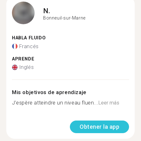
N.
Bonneuil-sur-Marne
HABLA FLUIDO
Francés
APRENDE
Inglés
Mis objetivos de aprendizaje
J’espère atteindre un niveau fluen...
Leer más
Obtener la app