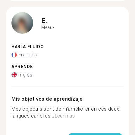
E.
Meaux
HABLA FLUIDO
Francés
APRENDE
Inglés
Mis objetivos de aprendizaje
Mes objectifs sont de m’améliorer en ces deux
langues car elles...
Leer más