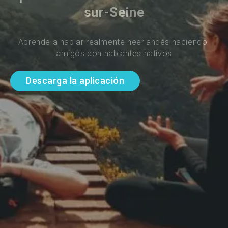
sur-Seine
Aprende a hablar realmente neerlandés haciendo 
amigos con hablantes nativos
Descarga la aplicación