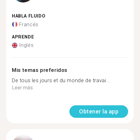
HABLA FLUIDO
Francés
APRENDE
Inglés
Mis temas preferidos
De tous les jours et du monde de travai...
Leer más
Obtener la app