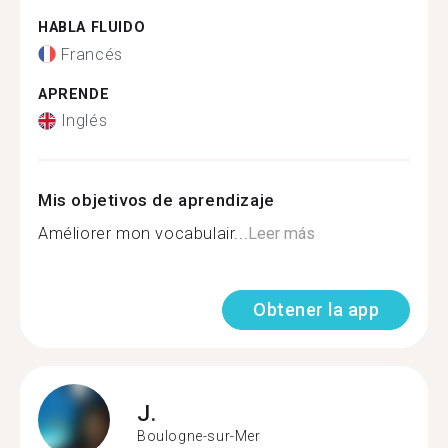
HABLA FLUIDO
Francés
APRENDE
Inglés
Mis objetivos de aprendizaje
Améliorer mon vocabulair...
Leer más
Obtener la app
J.
Boulogne-sur-Mer