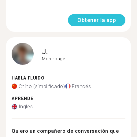
Obtener la app
J.
Montrouge
HABLA FLUIDO
Chino (simplificado)
Francés
APRENDE
Inglés
Quiero un compañero de conversación que