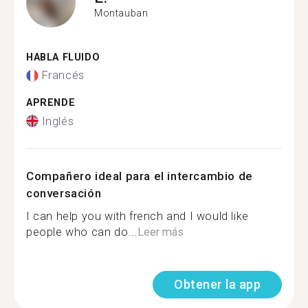
Montauban
HABLA FLUIDO
Francés
APRENDE
Inglés
Compañero ideal para el intercambio de
conversación
I can help you with french and I would like
people who can do...
Leer más
Obtener la app