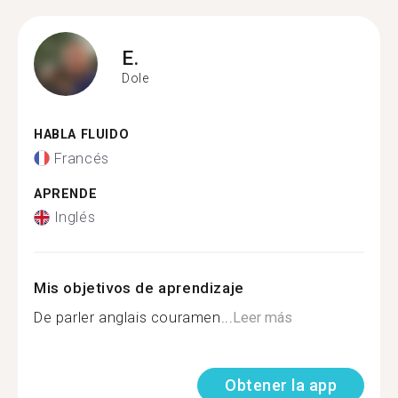
E.
Dole
HABLA FLUIDO
Francés
APRENDE
Inglés
Mis objetivos de aprendizaje
De parler anglais couramen...
Leer más
Obtener la app