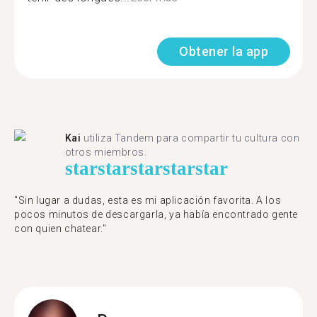
Obtener la app
Kai
utiliza Tandem para compartir tu cultura con
otros miembros.
star
star
star
star
star
"Sin lugar a dudas, esta es mi aplicación favorita. A los
pocos minutos de descargarla, ya había encontrado gente
con quien chatear."