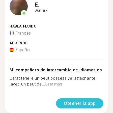
E.
Dunkirk
HABLA FLUIDO
Francés
APRENDE
Español
Mi compañero de intercambio de idiomas es
Caracterielle,un peut possessive ,attachante
,avec un peut de...
Leer más
Obtener la app