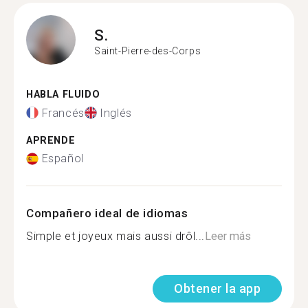
S.
Saint-Pierre-des-Corps
HABLA FLUIDO
Francés
Inglés
APRENDE
Español
Compañero ideal de idiomas
Simple et joyeux mais aussi drôl...
Leer más
Obtener la app