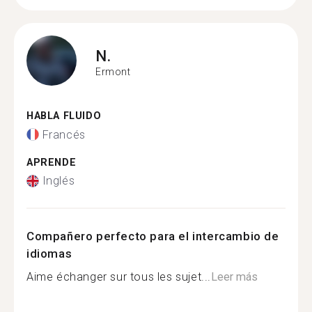
N.
Ermont
HABLA FLUIDO
Francés
APRENDE
Inglés
Compañero perfecto para el intercambio de
idiomas
Aime échanger sur tous les sujet...
Leer más