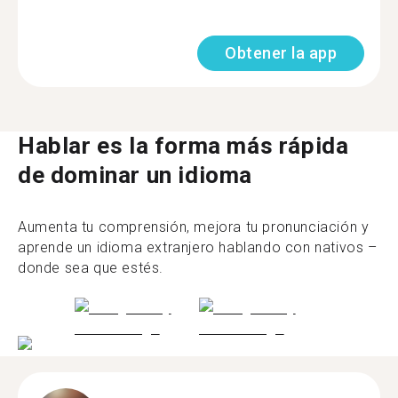
Obtener la app
Hablar es la forma más rápida
de dominar un idioma
Aumenta tu comprensión, mejora tu pronunciación y
aprende un idioma extranjero hablando con nativos –
donde sea que estés.