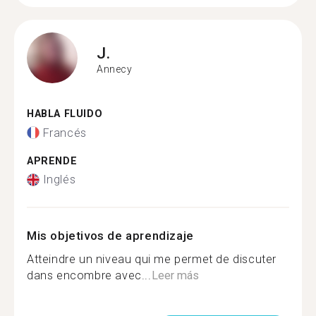
J.
Annecy
HABLA FLUIDO
Francés
APRENDE
Inglés
Mis objetivos de aprendizaje
Atteindre un niveau qui me permet de discuter
dans encombre avec...
Leer más