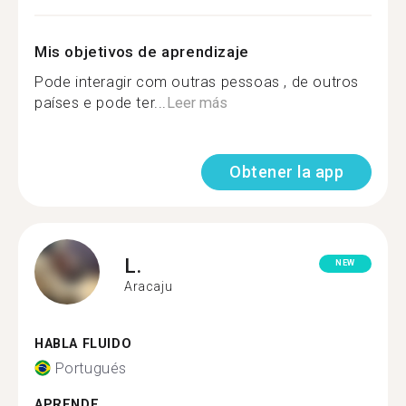
Mis objetivos de aprendizaje
Pode interagir com outras pessoas , de outros
países e pode ter...
Leer más
Obtener la app
L.
NEW
Aracaju
HABLA FLUIDO
Portugués
APRENDE