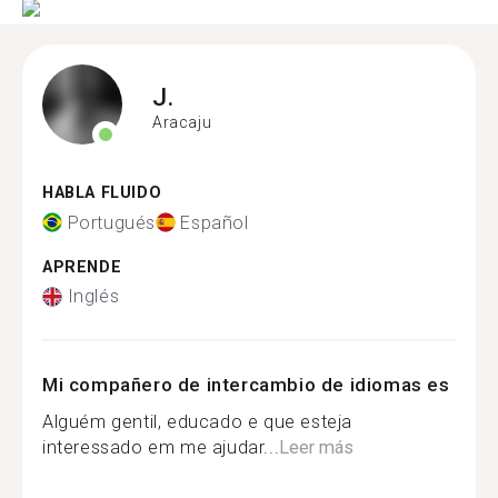
J.
Aracaju
HABLA FLUIDO
Portugués
Español
APRENDE
Inglés
Mi compañero de intercambio de idiomas es
Alguém gentil, educado e que esteja
interessado em me ajudar...
Leer más