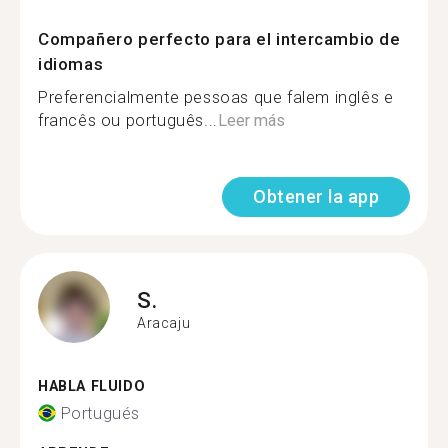
Compañero perfecto para el intercambio de
idiomas
Preferencialmente pessoas que falem inglês e
francês ou português...
Leer más
Obtener la app
S.
Aracaju
HABLA FLUIDO
Portugués