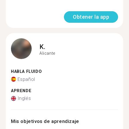
Obtener la app
K.
Alicante
HABLA FLUIDO
Español
APRENDE
Inglés
Mis objetivos de aprendizaje