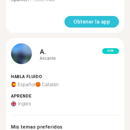
Obtener la app
A.
NEW
Alicante
HABLA FLUIDO
Español
Catalán
APRENDE
Inglés
Mis temas preferidos