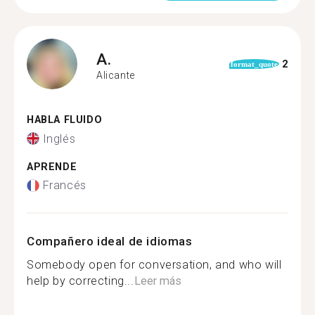
A.
2
format_quote
Alicante
HABLA FLUIDO
Inglés
APRENDE
Francés
Compañero ideal de idiomas
Somebody open for conversation, and who will
help by correcting...
Leer más