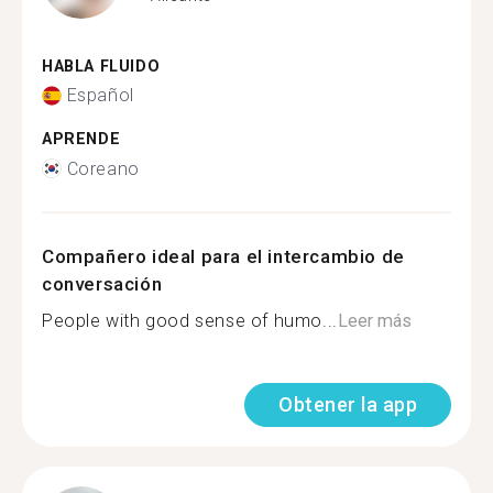
HABLA FLUIDO
Español
APRENDE
Coreano
Compañero ideal para el intercambio de
conversación
People with good sense of humo...
Leer más
Obtener la app