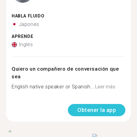
HABLA FLUIDO
Japonés
APRENDE
Inglés
Quiero un compañero de conversación que
sea
English native speaker or Spanish...
Leer más
Obtener la app