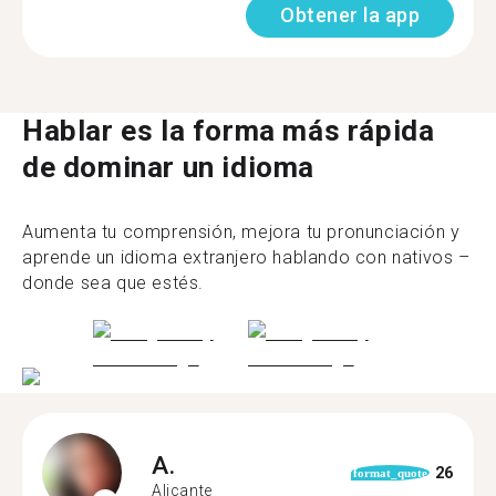
Obtener la app
Hablar es la forma más rápida
de dominar un idioma
Aumenta tu comprensión, mejora tu pronunciación y
aprende un idioma extranjero hablando con nativos –
donde sea que estés.
A.
26
format_quote
Alicante