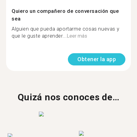
Quiero un compañero de conversación que
sea
Alguien que pueda aportarme cosas nuevas y
que le guste aprender...
Leer más
Obtener la app
Quizá nos conoces de…