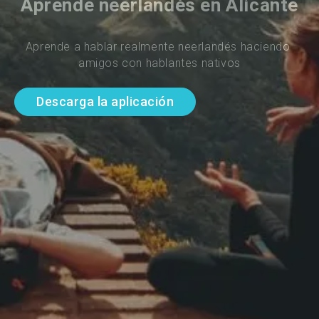
Aprende neerlandés en Alicante
Aprende a hablar realmente neerlandés haciendo 
amigos con hablantes nativos
Descarga la aplicación