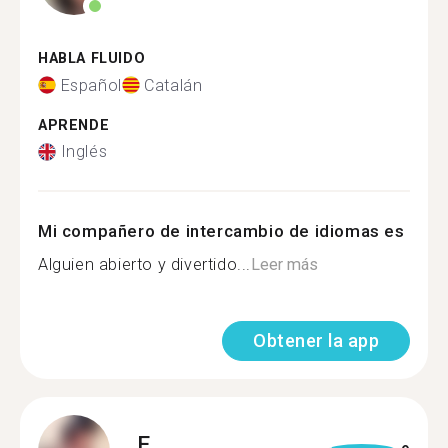
HABLA FLUIDO
Español
Catalán
APRENDE
Inglés
Mi compañero de intercambio de idiomas es
Alguien abierto y divertido...
Leer más
Obtener la app
E.