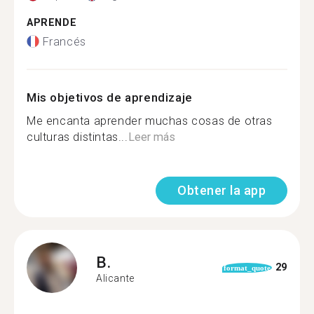
APRENDE
Francés
Mis objetivos de aprendizaje
Me encanta aprender muchas cosas de otras
culturas distintas...
Leer más
Obtener la app
B.
29
format_quote
Alicante