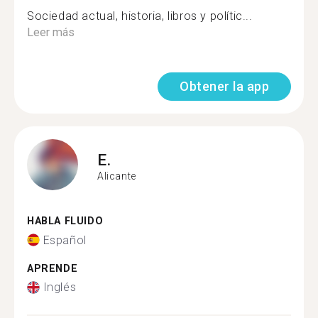
Sociedad actual, historia, libros y polític...
Leer más
Obtener la app
E.
Alicante
HABLA FLUIDO
Español
APRENDE
Inglés