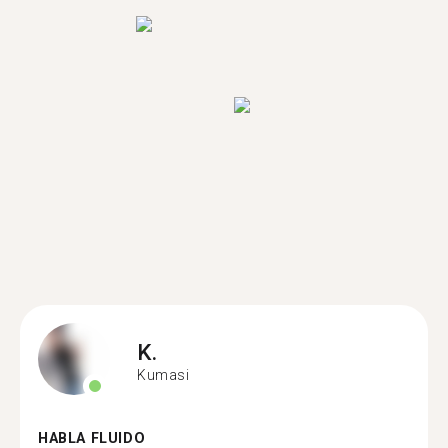
K.
Kumasi
HABLA FLUIDO