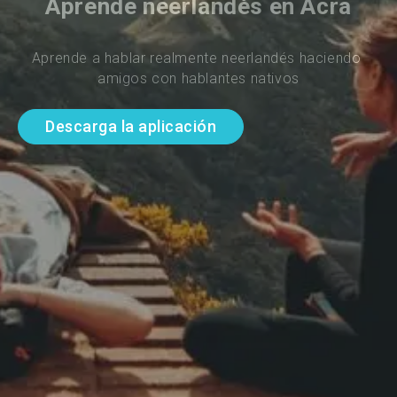
Aprende neerlandés en Acra
Aprende a hablar realmente neerlandés haciendo 
amigos con hablantes nativos
Descarga la aplicación