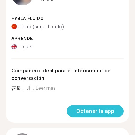
HABLA FLUIDO
Chino (simplificado)
APRENDE
Inglés
Compañero ideal para el intercambio de
conversación
善良，开...
Leer más
Obtener la app