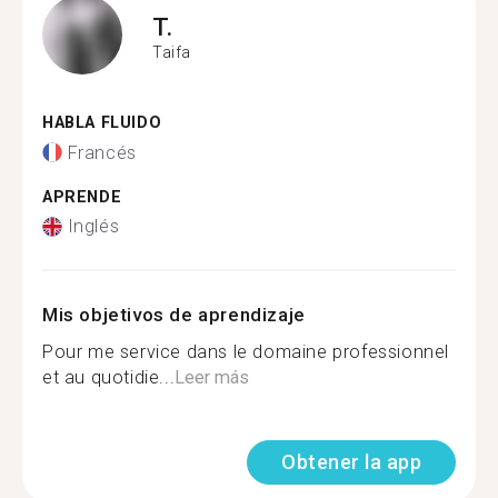
T.
Taifa
HABLA FLUIDO
Francés
APRENDE
Inglés
Mis objetivos de aprendizaje
Pour me service dans le domaine professionnel
et au quotidie...
Leer más
Obtener la app