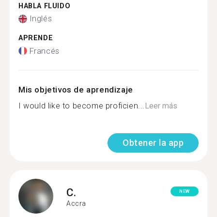
HABLA FLUIDO
Inglés
APRENDE
Francés
Mis objetivos de aprendizaje
I would like to become proficien...
Leer más
Obtener la app
C.
NEW
Accra