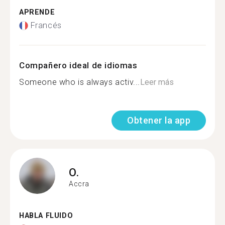
APRENDE
Francés
Compañero ideal de idiomas
Someone who is always activ...
Leer más
Obtener la app
O.
Accra
HABLA FLUIDO