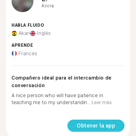
Accra
HABLA FLUIDO
Akan
Inglés
APRENDE
Francés
Compañero ideal para el intercambio de
conversación
A nice person who will have patience in
teaching me to my understandin...
Leer más
Obtener la app