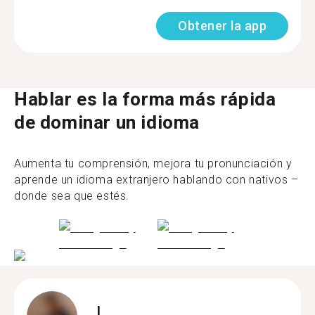
Obtener la app
Hablar es la forma más rápida
de dominar un idioma
Aumenta tu comprensión, mejora tu pronunciación y
aprende un idioma extranjero hablando con nativos –
donde sea que estés.
I.