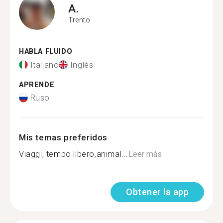
A.
Trento
HABLA FLUIDO
Italiano
Inglés
APRENDE
Ruso
Mis temas preferidos
Viaggi, tempo libero,animal...
Leer más
Obtener la app