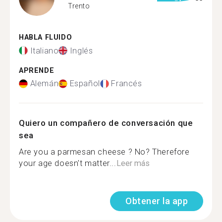
Trento
HABLA FLUIDO
Italiano
Inglés
APRENDE
Alemán
Español
Francés
Quiero un compañero de conversación que
sea
Are you a parmesan cheese ? No? Therefore
your age doesn't matter...
Leer más
Obtener la app