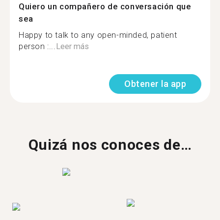
Quiero un compañero de conversación que
sea
Happy to talk to any open-minded, patient
person :...
Leer más
Obtener la app
Quizá nos conoces de…