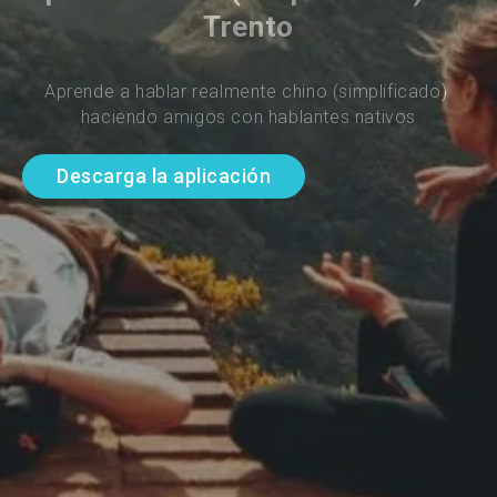
Trento
Aprende a hablar realmente chino (simplificado) 
haciendo amigos con hablantes nativos
Descarga la aplicación