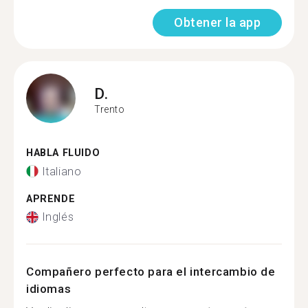
Obtener la app
D.
Trento
HABLA FLUIDO
Italiano
APRENDE
Inglés
Compañero perfecto para el intercambio de
idiomas