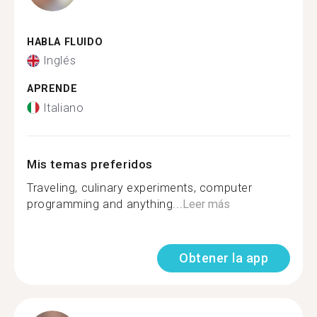
HABLA FLUIDO
Inglés
APRENDE
Italiano
Mis temas preferidos
Traveling, culinary experiments, computer
programming and anything...
Leer más
Obtener la app