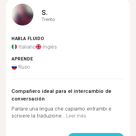
S.
Trento
HABLA FLUIDO
Italiano
Inglés
APRENDE
Ruso
Compañero ideal para el intercambio de
conversación
Parlare una lingua che capiamo entrambi e
scrivere la traduzione...
Leer más