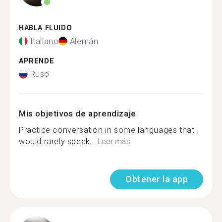
HABLA FLUIDO
Italiano
Alemán
APRENDE
Ruso
Mis objetivos de aprendizaje
Practice conversation in some languages that I
would rarely speak...
Leer más
Obtener la app