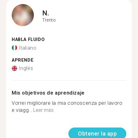
N.
Trento
HABLA FLUIDO
Italiano
APRENDE
Inglés
Mis objetivos de aprendizaje
Vorrei migliorare la mia conoscenza per lavoro
e viagg...
Leer más
Obtener la app