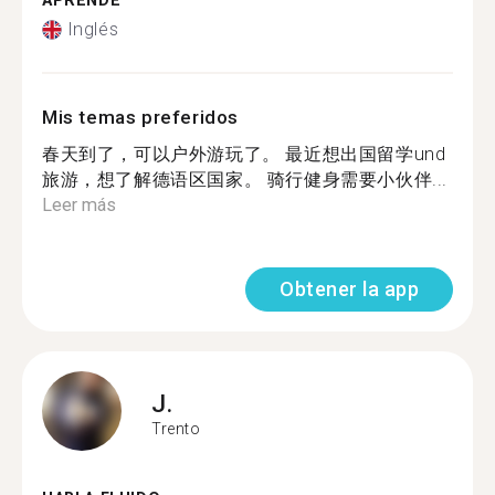
APRENDE
Inglés
Mis temas preferidos
春天到了，可以户外游玩了。 最近想出国留学und
旅游，想了解德语区国家。 骑行健身需要小伙伴...
Leer más
Obtener la app
J.
Trento