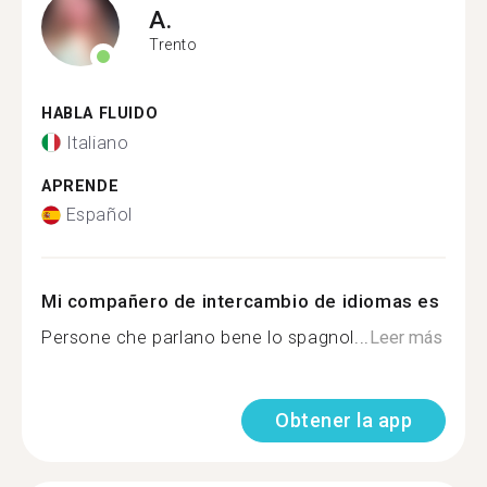
A.
Trento
HABLA FLUIDO
Italiano
APRENDE
Español
Mi compañero de intercambio de idiomas es
Persone che parlano bene lo spagnol...
Leer más
Obtener la app