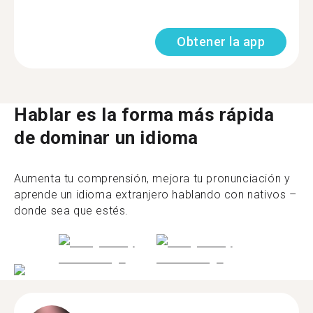
Obtener la app
Hablar es la forma más rápida
de dominar un idioma
Aumenta tu comprensión, mejora tu pronunciación y
aprende un idioma extranjero hablando con nativos –
donde sea que estés.