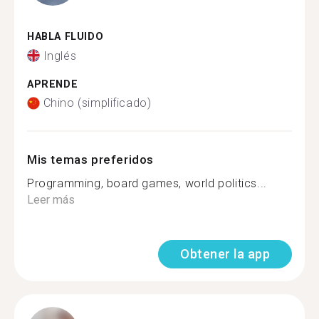
HABLA FLUIDO
Inglés
APRENDE
Chino (simplificado)
Mis temas preferidos
Programming, board games, world politics...
Leer más
Obtener la app