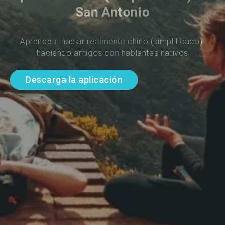
San Antonio
Aprende a hablar realmente chino (simplificado) 
haciendo amigos con hablantes nativos
Descarga la aplicación