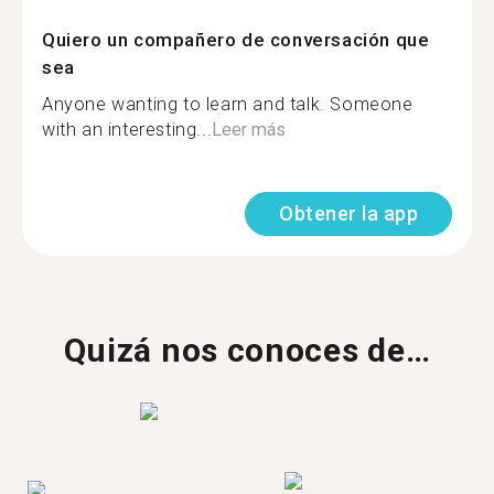
Quiero un compañero de conversación que
sea
Anyone wanting to learn and talk. Someone
with an interesting...
Leer más
Obtener la app
Quizá nos conoces de…