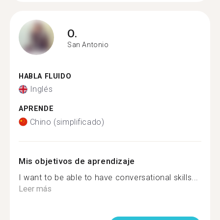
O.
San Antonio
HABLA FLUIDO
Inglés
APRENDE
Chino (simplificado)
Mis objetivos de aprendizaje
I want to be able to have conversational skills...
Leer más