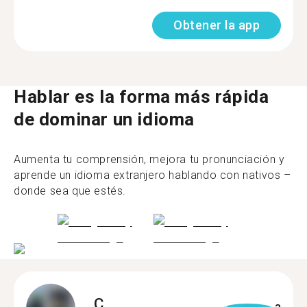
Obtener la app
Hablar es la forma más rápida
de dominar un idioma
Aumenta tu comprensión, mejora tu pronunciación y
aprende un idioma extranjero hablando con nativos –
donde sea que estés.
C.