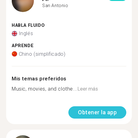
San Antonio
HABLA FLUIDO
Inglés
APRENDE
Chino (simplificado)
Mis temas preferidos
Music, movies, and clothe...
Leer más
Obtener la app