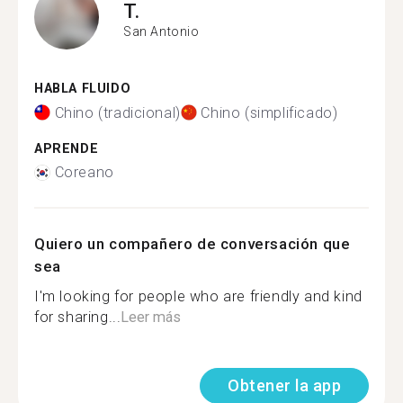
T.
San Antonio
HABLA FLUIDO
Chino (tradicional)
Chino (simplificado)
APRENDE
Coreano
Quiero un compañero de conversación que
sea
I'm looking for people who are friendly and kind
for sharing...
Leer más
Obtener la app