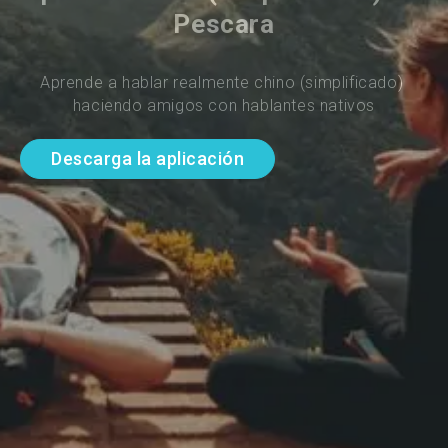
Pescara
Aprende a hablar realmente chino (simplificado) 
haciendo amigos con hablantes nativos
Descarga la aplicación