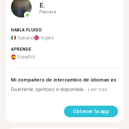
E.
Pescara
HABLA FLUIDO
Italiano
Inglés
APRENDE
Español
Mi compañero de intercambio de idiomas es
Divertente, spiritoso e disponibile...
Leer más
Obtener la app