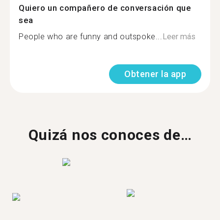
Quiero un compañero de conversación que
sea
People who are funny and outspoke...
Leer más
Obtener la app
Quizá nos conoces de…