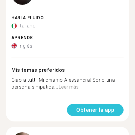
HABLA FLUIDO
Italiano
APRENDE
Inglés
Mis temas preferidos
Ciao a tutti! Mi chiamo Alessandra! Sono una
persona simpatica...
Leer más
Obtener la app