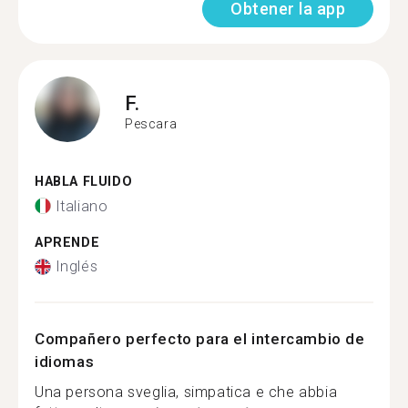
Obtener la app
F.
Pescara
HABLA FLUIDO
Italiano
APRENDE
Inglés
Compañero perfecto para el intercambio de
idiomas
Una persona sveglia, simpatica e che abbia