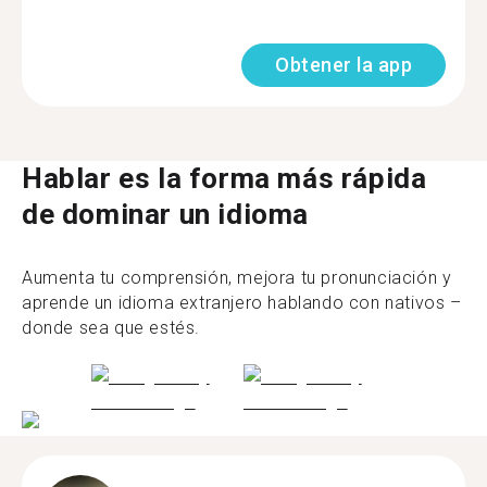
Obtener la app
Hablar es la forma más rápida
de dominar un idioma
Aumenta tu comprensión, mejora tu pronunciación y
aprende un idioma extranjero hablando con nativos –
donde sea que estés.