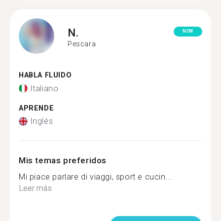
N.
NEW
Pescara
HABLA FLUIDO
Italiano
APRENDE
Inglés
Mis temas preferidos
Mi piace parlare di viaggi, sport e cucin...
Leer más