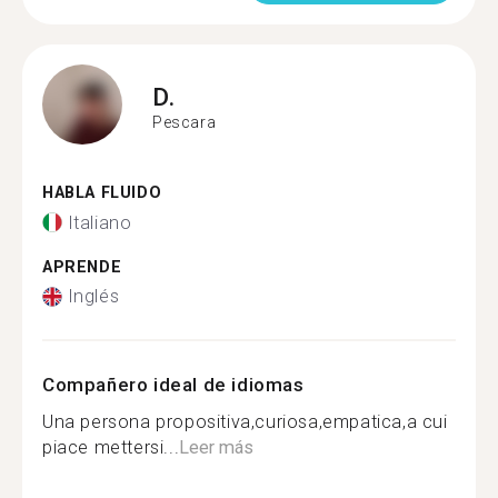
D.
Pescara
HABLA FLUIDO
Italiano
APRENDE
Inglés
Compañero ideal de idiomas
Una persona propositiva,curiosa,empatica,a cui
piace mettersi...
Leer más