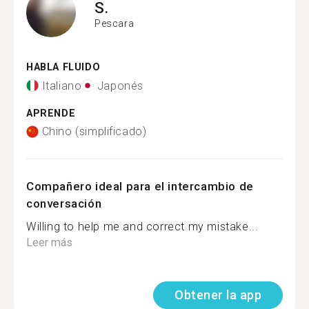
S.
Pescara
HABLA FLUIDO
Italiano
Japonés
APRENDE
Chino (simplificado)
Compañero ideal para el intercambio de
conversación
Willing to help me and correct my mistake...
Leer más
Obtener la app