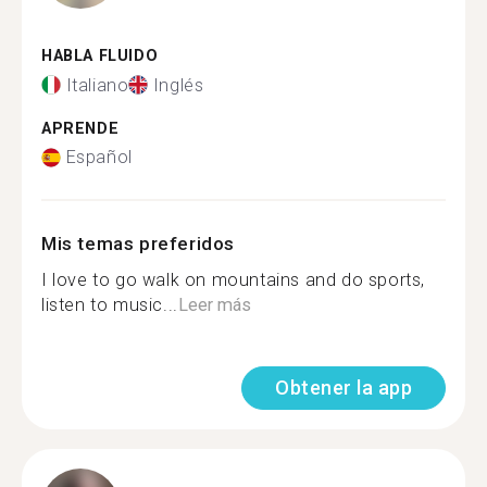
HABLA FLUIDO
Italiano
Inglés
APRENDE
Español
Mis temas preferidos
I love to go walk on mountains and do sports,
listen to music...
Leer más
Obtener la app