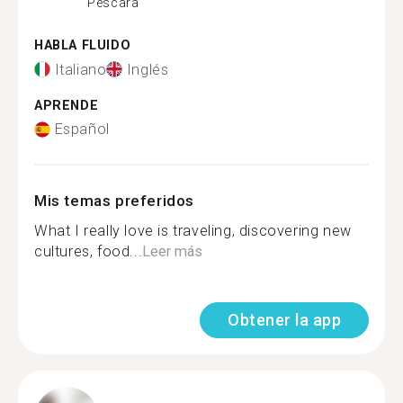
Pescara
HABLA FLUIDO
Italiano
Inglés
APRENDE
Español
Mis temas preferidos
What I really love is traveling, discovering new
cultures, food...
Leer más
Obtener la app