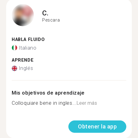
C.
Pescara
HABLA FLUIDO
Italiano
APRENDE
Inglés
Mis objetivos de aprendizaje
Colloquiare bene in ingles...
Leer más
Obtener la app