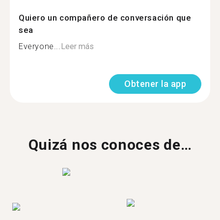
Quiero un compañero de conversación que
sea
Everyone...
Leer más
Obtener la app
Quizá nos conoces de…