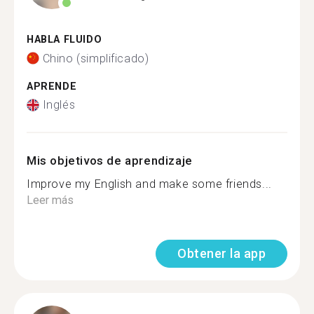
HABLA FLUIDO
Chino (simplificado)
APRENDE
Inglés
Mis objetivos de aprendizaje
Improve my English and make some friends...
Leer más
Obtener la app