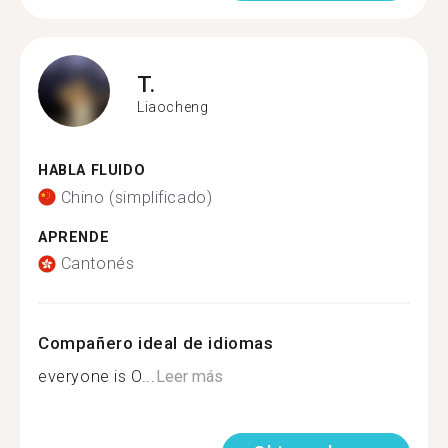
T.
Liaocheng
HABLA FLUIDO
Chino (simplificado)
APRENDE
Cantonés
Compañero ideal de idiomas
everyone is O...
Leer más