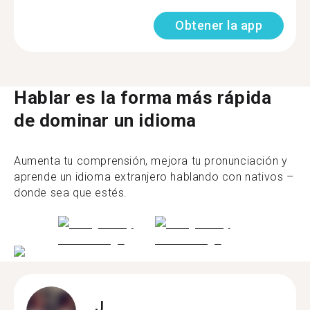
Obtener la app
Hablar es la forma más rápida
de dominar un idioma
Aumenta tu comprensión, mejora tu pronunciación y
aprende un idioma extranjero hablando con nativos –
donde sea que estés.
J.