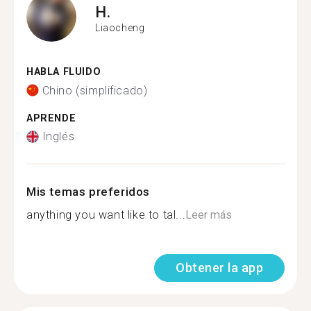
H.
Liaocheng
HABLA FLUIDO
Chino (simplificado)
APRENDE
Inglés
Mis temas preferidos
anything you want like to tal...
Leer más
Obtener la app