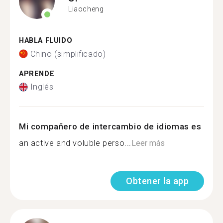
Liaocheng
HABLA FLUIDO
Chino (simplificado)
APRENDE
Inglés
Mi compañero de intercambio de idiomas es
an active and voluble perso...
Leer más
Obtener la app