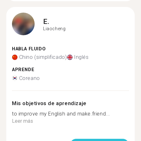
E.
Liaocheng
HABLA FLUIDO
Chino (simplificado)
Inglés
APRENDE
Coreano
Mis objetivos de aprendizaje
to improve my English and make.friend...
Leer más