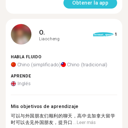
Obtener la app
O.
1
format_quote
Liaocheng
HABLA FLUIDO
Chino (simplificado)
Chino (tradicional)
APRENDE
Inglés
Mis objetivos de aprendizaje
可以与外国朋友们顺利的聊天，高中去加拿大留学
时可以去见外国朋友，提升口...
Leer más