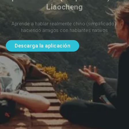
Liaocheng
Aprende a hablar realmente chino (simplificado) 
haciendo amigos con hablantes nativos
Descarga la aplicación