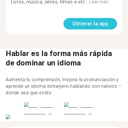
Livros, música, séries, filmes e etc...
Leer más
Obtener la app
Hablar es la forma más rápida
de dominar un idioma
Aumenta tu comprensión, mejora tu pronunciación y
aprende un idioma extranjero hablando con nativos –
donde sea que estés.