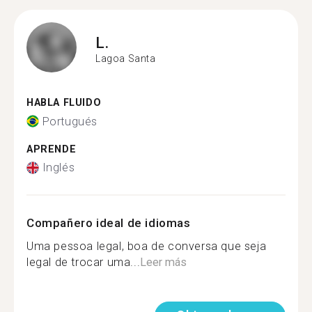
L.
Lagoa Santa
HABLA FLUIDO
Portugués
APRENDE
Inglés
Compañero ideal de idiomas
Uma pessoa legal, boa de conversa que seja
legal de trocar uma...
Leer más