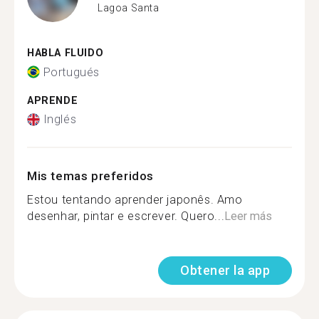
Lagoa Santa
HABLA FLUIDO
Portugués
APRENDE
Inglés
Mis temas preferidos
Estou tentando aprender japonês. Amo
desenhar, pintar e escrever. Quero...
Leer más
Obtener la app