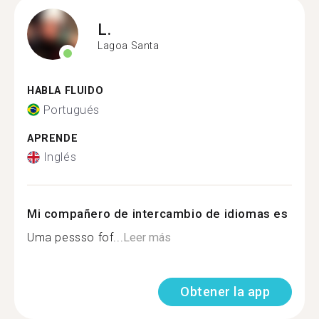
L.
Lagoa Santa
HABLA FLUIDO
Portugués
APRENDE
Inglés
Mi compañero de intercambio de idiomas es
Uma pessso fof...
Leer más
Obtener la app