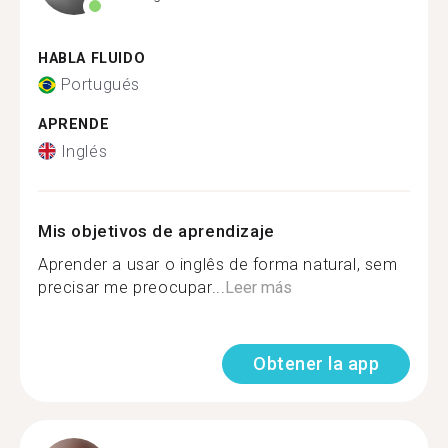
HABLA FLUIDO
Portugués
APRENDE
Inglés
Mis objetivos de aprendizaje
Aprender a usar o inglês de forma natural, sem
precisar me preocupar...
Leer más
Obtener la app