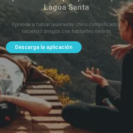
Lagoa Santa
Aprende a hablar realmente chino (simplificado) 
haciendo amigos con hablantes nativos
Descarga la aplicación