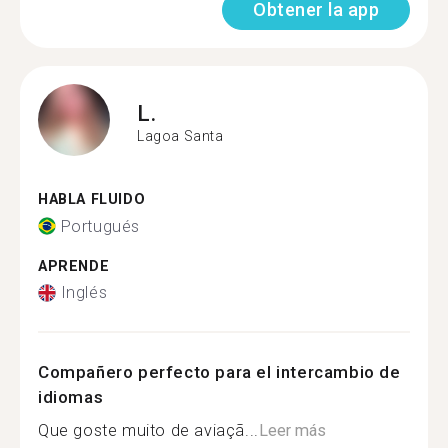
Obtener la app
L.
Lagoa Santa
HABLA FLUIDO
Portugués
APRENDE
Inglés
Compañero perfecto para el intercambio de
idiomas
Que goste muito de aviaçã...
Leer más