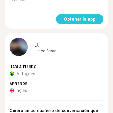
Obtener la app
J.
Lagoa Santa
HABLA FLUIDO
Portugués
APRENDE
Inglés
Quiero un compañero de conversación que