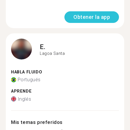
Obtener la app
E.
Lagoa Santa
HABLA FLUIDO
Portugués
APRENDE
Inglés
Mis temas preferidos