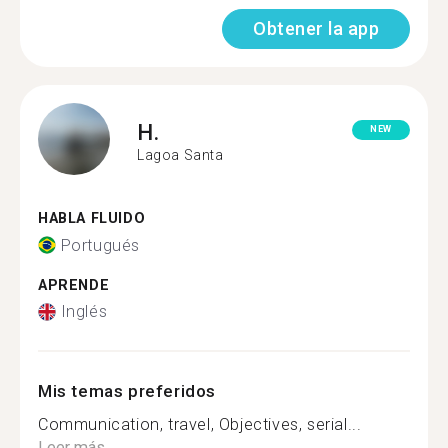
Obtener la app
H.
NEW
Lagoa Santa
HABLA FLUIDO
Portugués
APRENDE
Inglés
Mis temas preferidos
Communication, travel, Objectives, serial...
Leer más