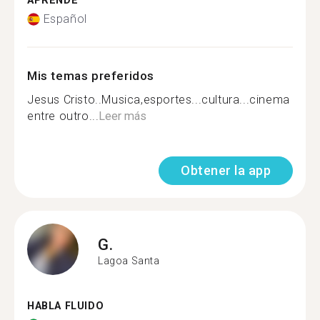
APRENDE
Español
Mis temas preferidos
Jesus Cristo..Musica,esportes...cultura...cinema
entre outro...
Leer más
Obtener la app
G.
Lagoa Santa
HABLA FLUIDO