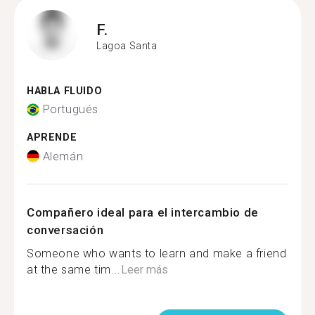
F.
Lagoa Santa
HABLA FLUIDO
Portugués
APRENDE
Alemán
Compañero ideal para el intercambio de
conversación
Someone who wants to learn and make a friend
at the same tim...
Leer más