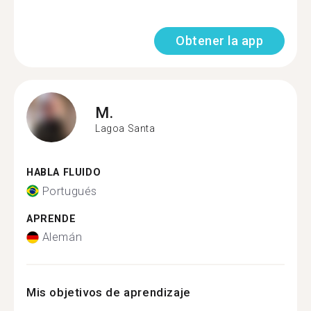
Obtener la app
M.
Lagoa Santa
HABLA FLUIDO
Portugués
APRENDE
Alemán
Mis objetivos de aprendizaje