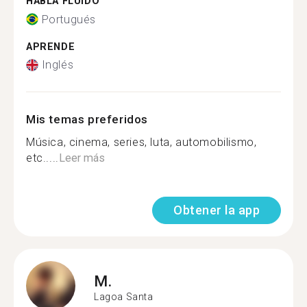
HABLA FLUIDO
Portugués
APRENDE
Inglés
Mis temas preferidos
Música, cinema, series, luta, automobilismo,
etc.....
Leer más
Obtener la app
M.
Lagoa Santa