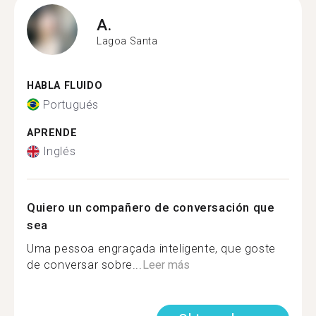
A.
Lagoa Santa
HABLA FLUIDO
Portugués
APRENDE
Inglés
Quiero un compañero de conversación que
sea
Uma pessoa engraçada inteligente, que goste
de conversar sobre...
Leer más