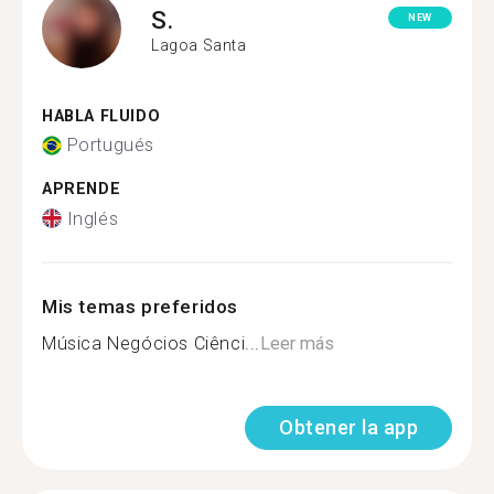
S.
NEW
Lagoa Santa
HABLA FLUIDO
Portugués
APRENDE
Inglés
Mis temas preferidos
Música Negócios Ciênci...
Leer más
Obtener la app