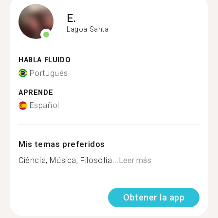
E.
Lagoa Santa
HABLA FLUIDO
Portugués
APRENDE
Español
Mis temas preferidos
Ciência, Música, Filosofia...
Leer más
Obtener la app