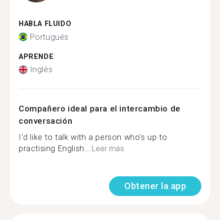
HABLA FLUIDO
Portugués
APRENDE
Inglés
Compañero ideal para el intercambio de
conversación
I'd like to talk with a person who's up to
practising English...
Leer más
Obtener la app