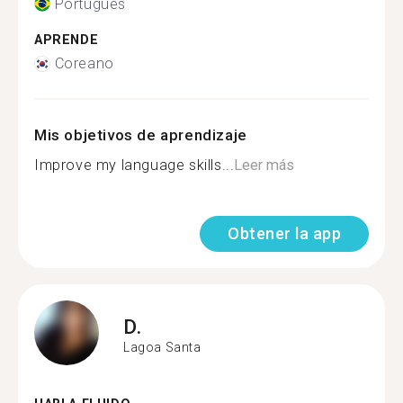
Portugués
APRENDE
Coreano
Mis objetivos de aprendizaje
Improve my language skills...
Leer más
Obtener la app
D.
Lagoa Santa