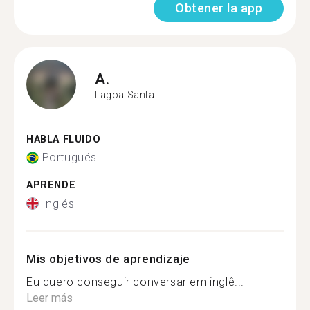
Obtener la app
A.
Lagoa Santa
HABLA FLUIDO
Portugués
APRENDE
Inglés
Mis objetivos de aprendizaje
Eu quero conseguir conversar em inglê...
Leer más