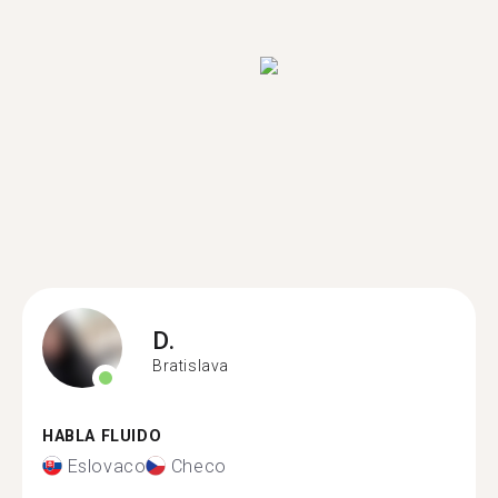
D.
Bratislava
HABLA FLUIDO
Eslovaco
Checo