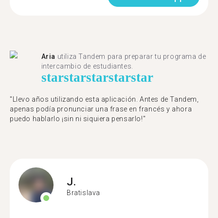
Aria
utiliza Tandem para preparar tu programa de
intercambio de estudiantes.
star
star
star
star
star
"Llevo años utilizando esta aplicación. Antes de Tandem,
apenas podía pronunciar una frase en francés y ahora
puedo hablarlo ¡sin ni siquiera pensarlo!"
J.
Bratislava