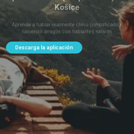
Košice
Aprende a hablar realmente chino (simplificado) 
haciendo amigos con hablantes nativos
Descarga la aplicación