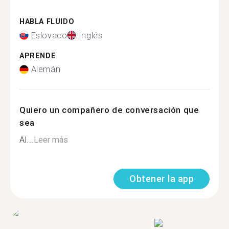
HABLA FLUIDO
Eslovaco
Inglés
APRENDE
Alemán
Quiero un compañero de conversación que
sea
Al...
Leer más
Obtener la app