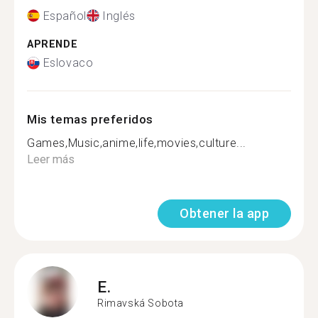
Español
Inglés
APRENDE
Eslovaco
Mis temas preferidos
Games,Music,anime,life,movies,culture...
Leer más
Obtener la app
E.
Rimavská Sobota