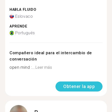
HABLA FLUIDO
Eslovaco
APRENDE
Portugués
Compañero ideal para el intercambio de
conversación
open mind :...
Leer más
Obtener la app