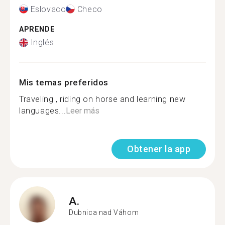
Eslovaco
Checo
APRENDE
Inglés
Mis temas preferidos
Traveling , riding on horse and learning new
languages...
Leer más
Obtener la app
A.
Dubnica nad Váhom