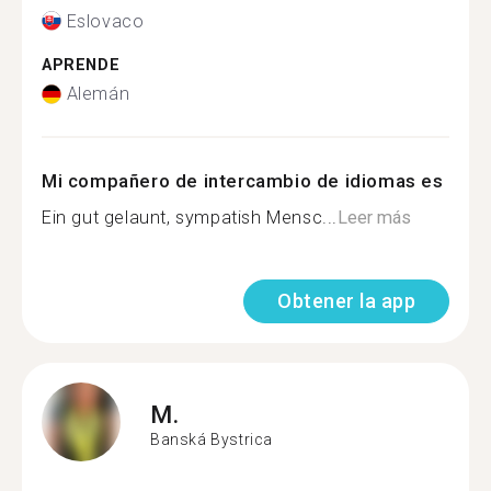
Eslovaco
APRENDE
Alemán
Mi compañero de intercambio de idiomas es
Ein gut gelaunt, sympatish Mensc...
Leer más
Obtener la app
M.
Banská Bystrica