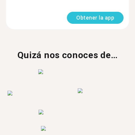
Obtener la app
Quizá nos conoces de…