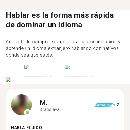
Hablar es la forma más rápida
de dominar un idioma
Aumenta tu comprensión, mejora tu pronunciación y
aprende un idioma extranjero hablando con nativos –
donde sea que estés.
M.
2
format_quote
Bratislava
HABLA FLUIDO