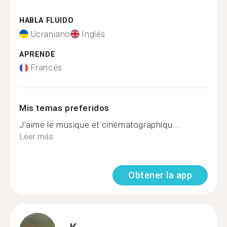
HABLA FLUIDO
Ucraniano
Inglés
APRENDE
Francés
Mis temas preferidos
J'aime le musique et cinématographiqu...
Leer más
Obtener la app