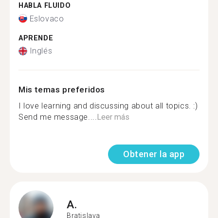
HABLA FLUIDO
Eslovaco
APRENDE
Inglés
Mis temas preferidos
I love learning and discussing about all topics. :)
Send me message....
Leer más
Obtener la app
A.
Bratislava