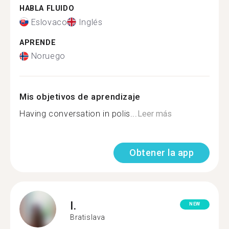
HABLA FLUIDO
Eslovaco
Inglés
APRENDE
Noruego
Mis objetivos de aprendizaje
Having conversation in polis...
Leer más
Obtener la app
I.
NEW
Bratislava