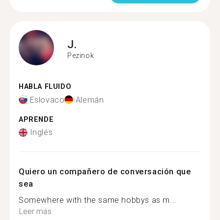
J.
Pezinok
HABLA FLUIDO
Eslovaco
Alemán
APRENDE
Inglés
Quiero un compañero de conversación que
sea
Somewhere with the same hobbys as m...
Leer más