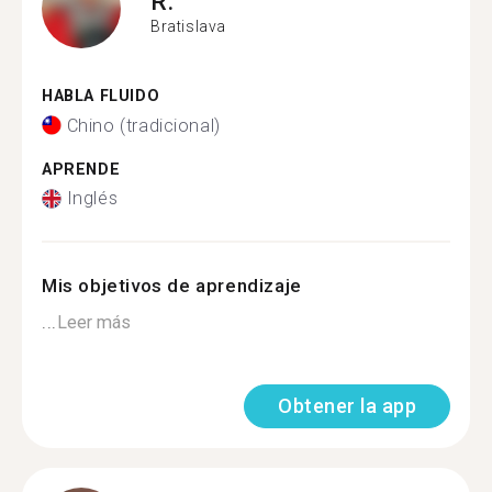
R.
Bratislava
HABLA FLUIDO
Chino (tradicional)
APRENDE
Inglés
Mis objetivos de aprendizaje
...
Leer más
Obtener la app