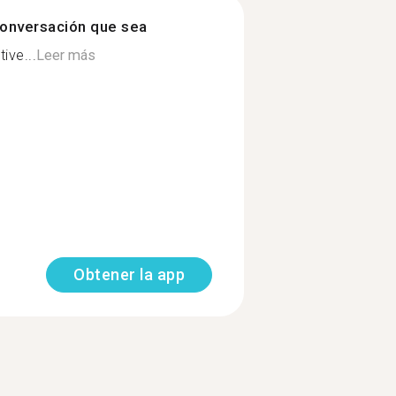
onversación que sea
tive...
Leer más
Obtener la app