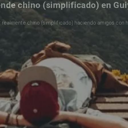
nde chino (simplificado) en Gu
 realmente chino (simplificado) haciendo amigos con 