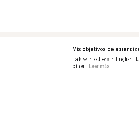
Mis objetivos de aprendiz
Talk with others in English 
other...
Leer más