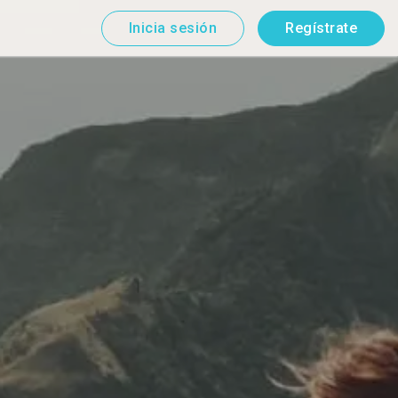
Inicia sesión
Regístrate