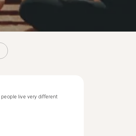
t people live very different