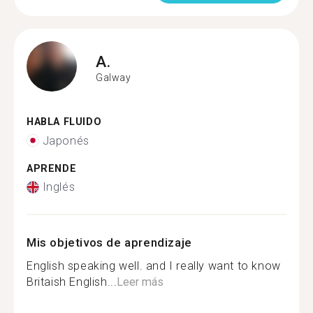
A.
Galway
HABLA FLUIDO
Japonés
APRENDE
Inglés
Mis objetivos de aprendizaje
English speaking well. and I really want to know
Britaish English...
Leer más