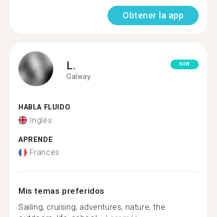
Obtener la app
L.
NEW
Galway
HABLA FLUIDO
Inglés
APRENDE
Francés
Mis temas preferidos
Sailing, cruising, adventures, nature, the