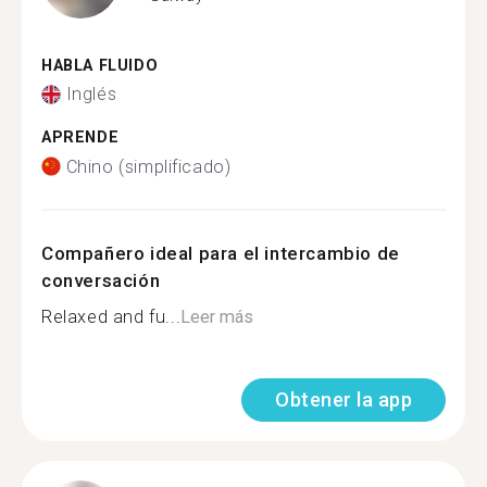
HABLA FLUIDO
Inglés
APRENDE
Chino (simplificado)
Compañero ideal para el intercambio de
conversación
Relaxed and fu...
Leer más
Obtener la app