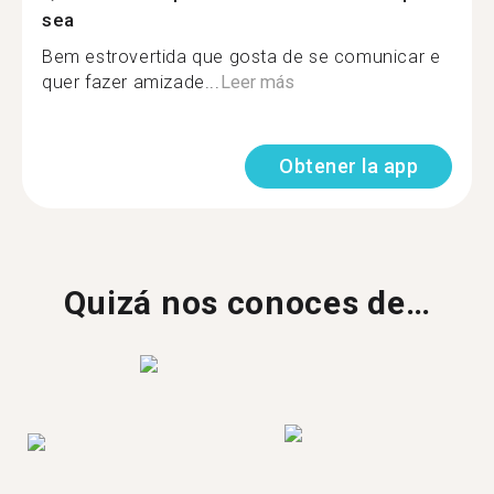
sea
Bem estrovertida que gosta de se comunicar e
quer fazer amizade...
Leer más
Obtener la app
Quizá nos conoces de…