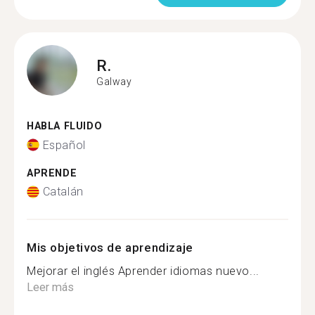
R.
Galway
HABLA FLUIDO
Español
APRENDE
Catalán
Mis objetivos de aprendizaje
Mejorar el inglés Aprender idiomas nuevo...
Leer más