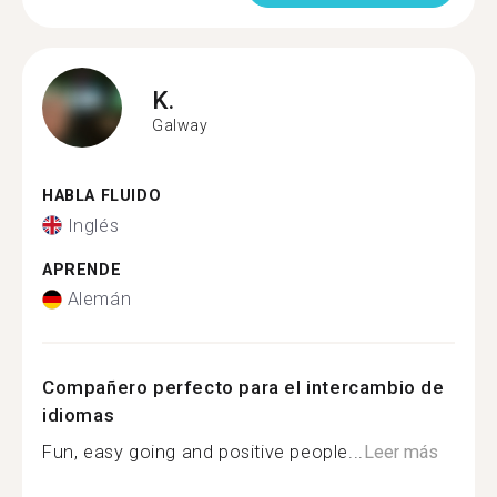
K.
Galway
HABLA FLUIDO
Inglés
APRENDE
Alemán
Compañero perfecto para el intercambio de
idiomas
Fun, easy going and positive people...
Leer más