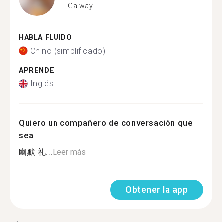
Galway
HABLA FLUIDO
Chino (simplificado)
APRENDE
Inglés
Quiero un compañero de conversación que
sea
幽默 礼...
Leer más
Obtener la app