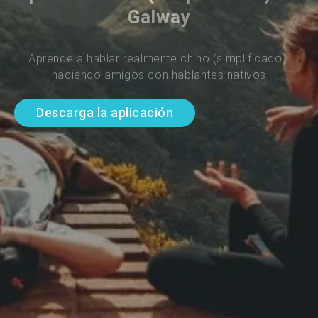
Galway
Aprende a hablar realmente chino (simplificado) 
haciendo amigos con hablantes nativos
Descarga la aplicación