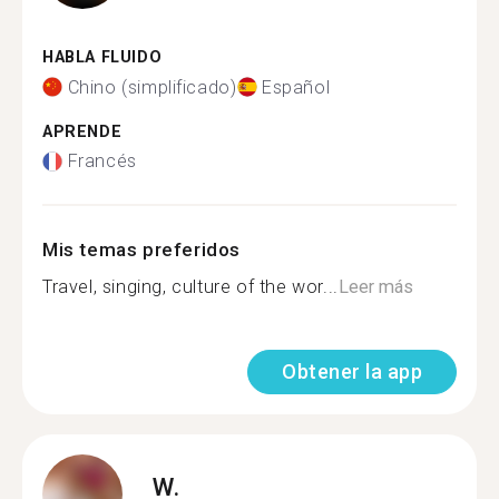
HABLA FLUIDO
Chino (simplificado)
Español
APRENDE
Francés
Mis temas preferidos
Travel, singing, culture of the wor...
Leer más
Obtener la app
W.