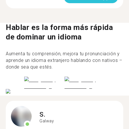
Hablar es la forma más rápida
de dominar un idioma
Aumenta tu comprensión, mejora tu pronunciación y
aprende un idioma extranjero hablando con nativos –
donde sea que estés.
S.
Galway