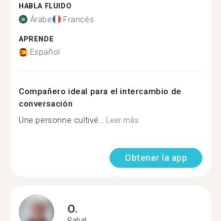
HABLA FLUIDO
Árabe
Francés
APRENDE
Español
Compañero ideal para el intercambio de
conversación
Une personne cultivé...
Leer más
Obtener la app
O.
Rabat