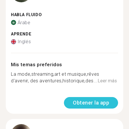
HABLA FLUIDO
Árabe
APRENDE
Inglés
Mis temas preferidos
La mode,streaming,art et musique,rêves
d'avenir, des aventures,historique,des...
Leer más
Obtener la app