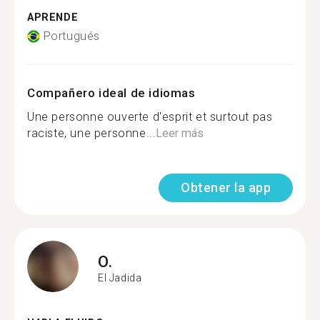
APRENDE
Portugués
Compañero ideal de idiomas
Une personne ouverte d'esprit et surtout pas
raciste, une personne...
Leer más
Obtener la app
O.
El Jadida