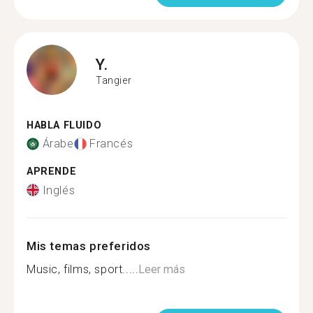
Y.
Tangier
HABLA FLUIDO
Árabe
Francés
APRENDE
Inglés
Mis temas preferidos
Music, films, sport.....
Leer más