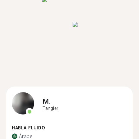
M.
Tangier
HABLA FLUIDO
Árabe