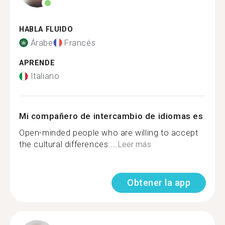
HABLA FLUIDO
Árabe
Francés
APRENDE
Italiano
Mi compañero de intercambio de idiomas es
Open-minded people who are willing to accept
the cultural differences....
Leer más
Obtener la app