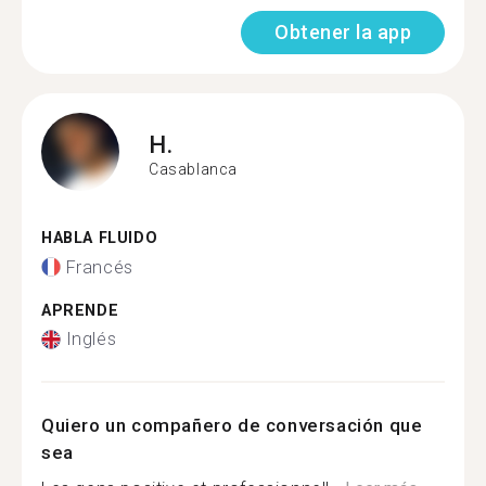
Obtener la app
H.
Casablanca
HABLA FLUIDO
Francés
APRENDE
Inglés
Quiero un compañero de conversación que
sea