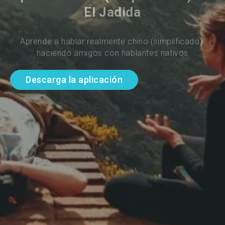
El Jadida
Aprende a hablar realmente chino (simplificado) 
haciendo amigos con hablantes nativos
Descarga la aplicación