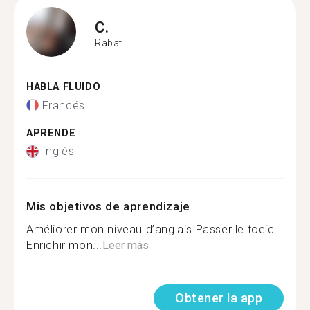
C.
Rabat
HABLA FLUIDO
Francés
APRENDE
Inglés
Mis objetivos de aprendizaje
Améliorer mon niveau d’anglais Passer le toeic
Enrichir mon...
Leer más
Obtener la app