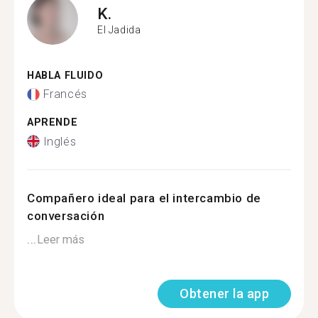
K.
El Jadida
HABLA FLUIDO
Francés
APRENDE
Inglés
Compañero ideal para el intercambio de
conversación
...
Leer más
Obtener la app