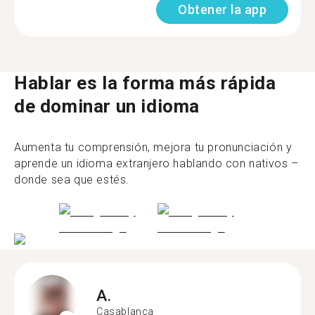
Obtener la app
Hablar es la forma más rápida
de dominar un idioma
Aumenta tu comprensión, mejora tu pronunciación y
aprende un idioma extranjero hablando con nativos –
donde sea que estés.
A.
Casablanca