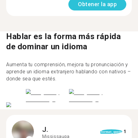
Obtener la app
Hablar es la forma más rápida
de dominar un idioma
Aumenta tu comprensión, mejora tu pronunciación y
aprende un idioma extranjero hablando con nativos –
donde sea que estés.
J.
1
format_quote
Mississauga