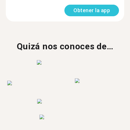
Obtener la app
Quizá nos conoces de…