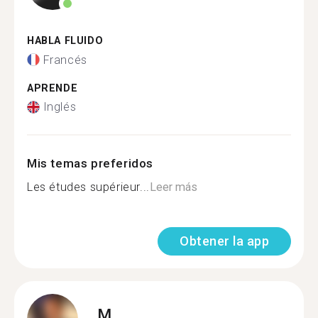
HABLA FLUIDO
Francés
APRENDE
Inglés
Mis temas preferidos
Les études supérieur...
Leer más
Obtener la app
M.