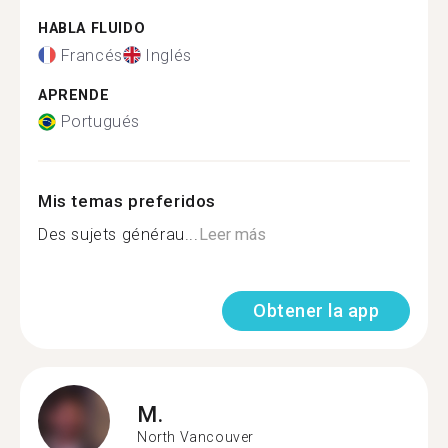
HABLA FLUIDO
Francés
Inglés
APRENDE
Portugués
Mis temas preferidos
Des sujets générau...
Leer más
Obtener la app
M.
North Vancouver