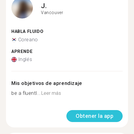
J.
Vancouver
HABLA FLUIDO
Coreano
APRENDE
Inglés
Mis objetivos de aprendizaje
be a fluentl...
Leer más
Obtener la app