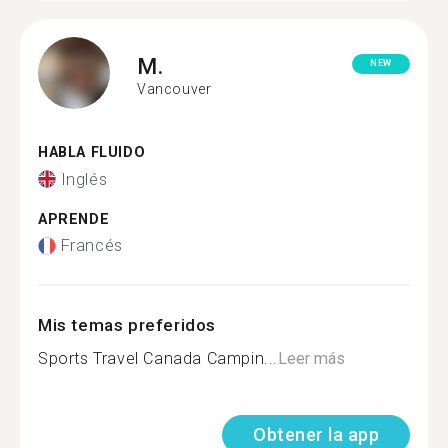
M.
NEW
Vancouver
HABLA FLUIDO
Inglés
APRENDE
Francés
Mis temas preferidos
Sports Travel Canada Campin...
Leer más
Obtener la app