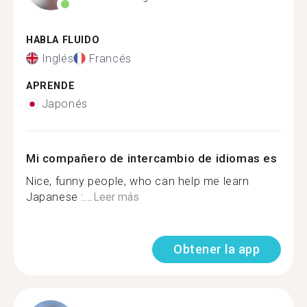
HABLA FLUIDO
Inglés
Francés
APRENDE
Japonés
Mi compañero de intercambio de idiomas es
Nice, funny people, who can help me learn
Japanese :...
Leer más
Obtener la app