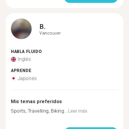
B.
Vancouver
HABLA FLUIDO
Inglés
APRENDE
Japonés
Mis temas preferidos
Sports, Travelling, Biking...
Leer más