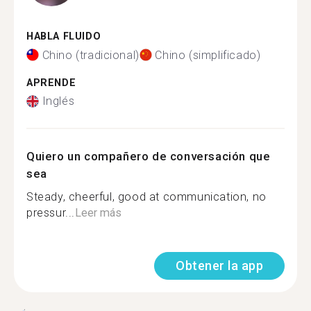
HABLA FLUIDO
Chino (tradicional)
Chino (simplificado)
APRENDE
Inglés
Quiero un compañero de conversación que
sea
Steady, cheerful, good at communication, no
pressur...
Leer más
Obtener la app