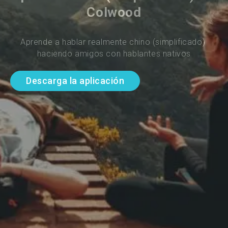
Colwood
Aprende a hablar realmente chino (simplificado) 
haciendo amigos con hablantes nativos
Descarga la aplicación