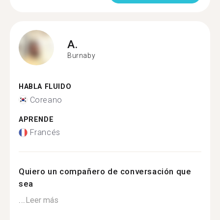
A.
Burnaby
HABLA FLUIDO
Coreano
APRENDE
Francés
Quiero un compañero de conversación que
sea
...
Leer más