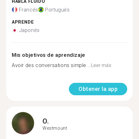
HABLA FLUIDO
Francés
Portugués
APRENDE
Japonés
Mis objetivos de aprendizaje
Avoir des conversations simple...
Leer más
Obtener la app
O.
Westmount