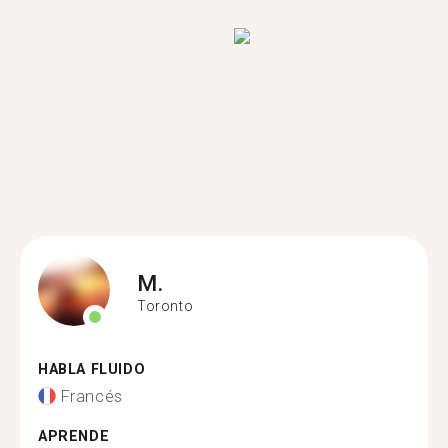
M.
Toronto
HABLA FLUIDO
Francés
APRENDE