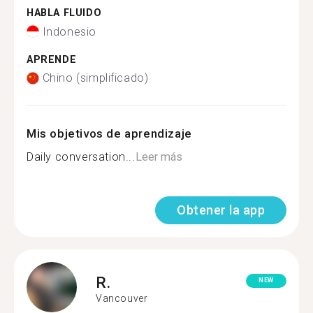
HABLA FLUIDO
Indonesio
APRENDE
Chino (simplificado)
Mis objetivos de aprendizaje
Daily conversation...
Leer más
Obtener la app
R.
NEW
Vancouver