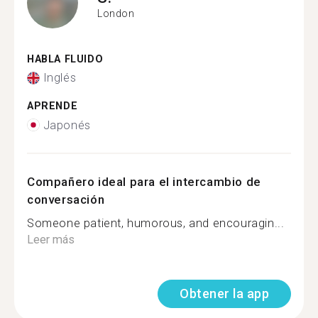
London
HABLA FLUIDO
Inglés
APRENDE
Japonés
Compañero ideal para el intercambio de
conversación
Someone patient, humorous, and encouragin...
Leer más
Obtener la app