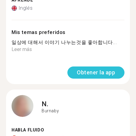
APRENDE
Inglés
Mis temas preferidos
일상에 대해서 이야기 나누는것을 좋아합니다...
Leer más
Obtener la app
N.
Burnaby
HABLA FLUIDO