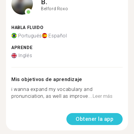
B.
Belford Roxo
HABLA FLUIDO
Portugués
Español
APRENDE
Inglés
Mis objetivos de aprendizaje
i wanna expand my vocabulary and
pronunciation, as well as improve...
Leer más
Obtener la app