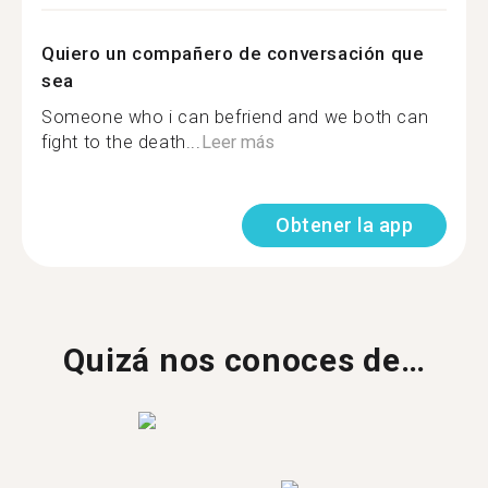
Quiero un compañero de conversación que
sea
Someone who i can befriend and we both can
fight to the death...
Leer más
Obtener la app
Quizá nos conoces de…