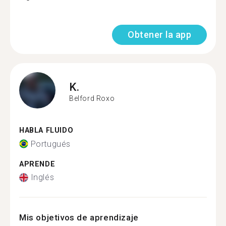
Obtener la app
K.
Belford Roxo
HABLA FLUIDO
Portugués
APRENDE
Inglés
Mis objetivos de aprendizaje