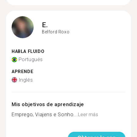
E.
Belford Roxo
HABLA FLUIDO
Portugués
APRENDE
Inglés
Mis objetivos de aprendizaje
Emprego, Viajens e Sonho...
Leer más