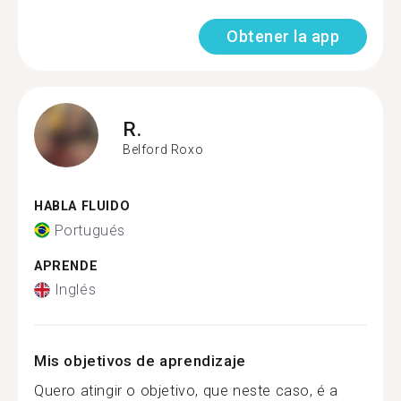
Obtener la app
R.
Belford Roxo
HABLA FLUIDO
Portugués
APRENDE
Inglés
Mis objetivos de aprendizaje
Quero atingir o objetivo, que neste caso, é a