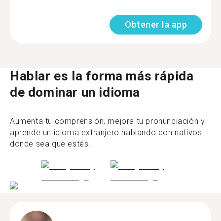
Obtener la app
Hablar es la forma más rápida
de dominar un idioma
Aumenta tu comprensión, mejora tu pronunciación y
aprende un idioma extranjero hablando con nativos –
donde sea que estés.