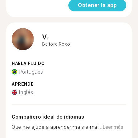
Obtener la app
V.
Belford Roxo
HABLA FLUIDO
Portugués
APRENDE
Inglés
Compañero ideal de idiomas
Que me ajude a aprender mais e mai...
Leer más