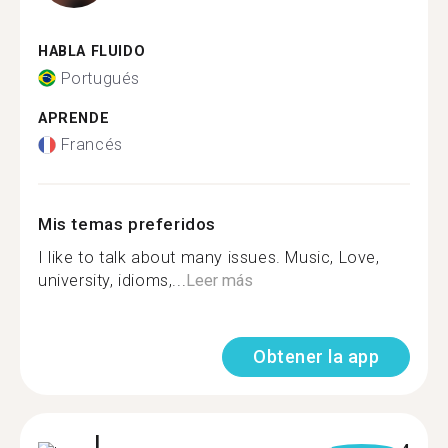
HABLA FLUIDO
Portugués
APRENDE
Francés
Mis temas preferidos
I like to talk about many issues. Music, Love,
university, idioms,...
Leer más
Obtener la app
L.