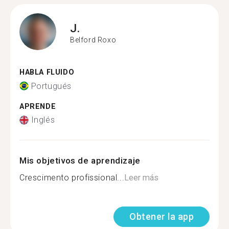
J.
Belford Roxo
HABLA FLUIDO
Portugués
APRENDE
Inglés
Mis objetivos de aprendizaje
Crescimento profissional...
Leer más
Obtener la app