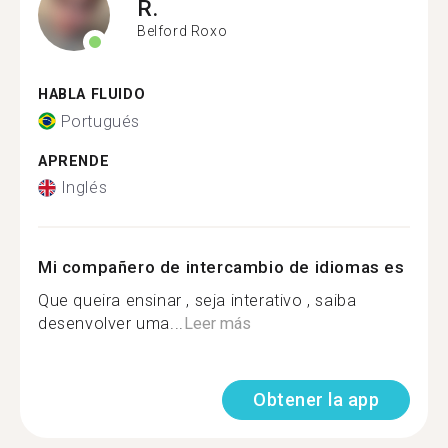
R.
Belford Roxo
HABLA FLUIDO
Portugués
APRENDE
Inglés
Mi compañero de intercambio de idiomas es
Que queira ensinar , seja interativo , saiba
desenvolver uma...
Leer más
Obtener la app