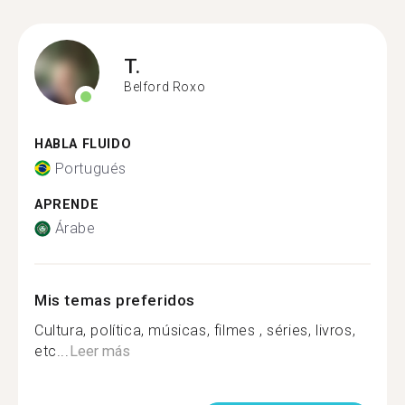
T.
Belford Roxo
HABLA FLUIDO
Portugués
APRENDE
Árabe
Mis temas preferidos
Cultura, política, músicas, filmes , séries, livros,
etc...
Leer más