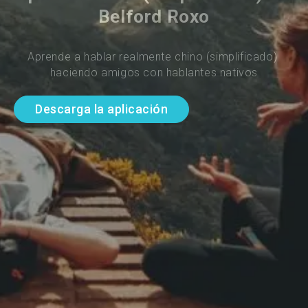
Belford Roxo
Aprende a hablar realmente chino (simplificado) 
haciendo amigos con hablantes nativos
Descarga la aplicación