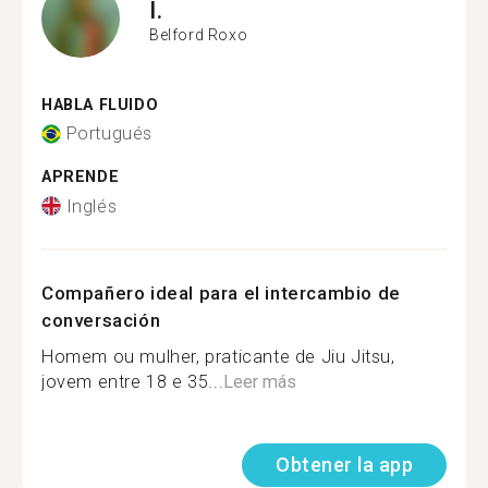
I.
Belford Roxo
HABLA FLUIDO
Portugués
APRENDE
Inglés
Compañero ideal para el intercambio de
conversación
Homem ou mulher, praticante de Jiu Jitsu,
jovem entre 18 e 35...
Leer más
Obtener la app