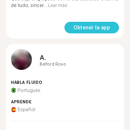
de tudo, sincer...
Leer más
Obtener la app
A.
Belford Roxo
HABLA FLUIDO
Portugués
APRENDE
Español