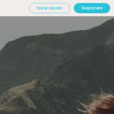
Inicia sesión
Regístrate