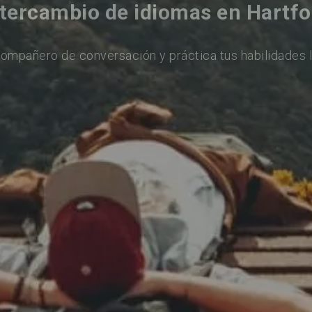
ntercambio de idiomas en Hartfo
ompañero de conversación y práctica tus habilidades l