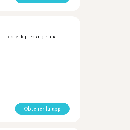
ot really depressing, haha:...
Obtener la app