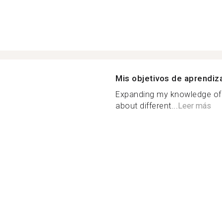
Mis objetivos de aprendiz
Expanding my knowledge of 
about different...
Leer más