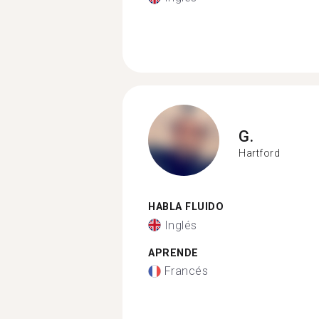
G.
Hartford
HABLA FLUIDO
Inglés
APRENDE
Francés