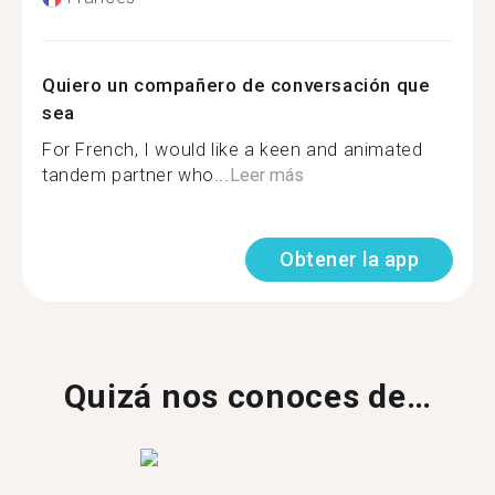
Quiero un compañero de conversación que
sea
For French, I would like a keen and animated
tandem partner who...
Leer más
Obtener la app
Quizá nos conoces de…