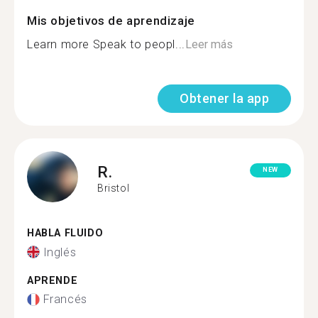
Mis objetivos de aprendizaje
Learn more Speak to peopl...
Leer más
Obtener la app
R.
NEW
Bristol
HABLA FLUIDO
Inglés
APRENDE
Francés