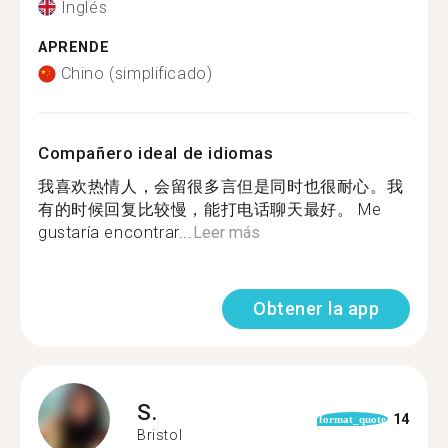
Inglés
APRENDE
Chino (simplificado)
Compañero ideal de idiomas
我喜欢热情人，会留很多言但是同时也很耐心。我
有的时候回复比较慢，能打电话聊天最好。 Me
gustaría encontrar...
Leer más
Obtener la app
S.
14
format_quote
Bristol