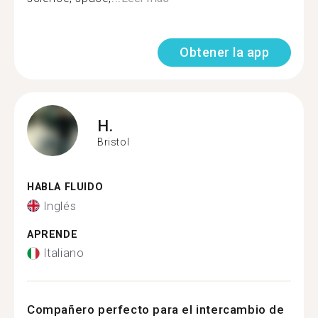
Obtener la app
H.
Bristol
HABLA FLUIDO
Inglés
APRENDE
Italiano
Compañero perfecto para el intercambio de