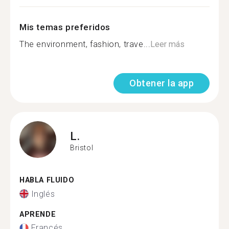
Mis temas preferidos
The environment, fashion, trave...
Leer más
Obtener la app
L.
Bristol
HABLA FLUIDO
Inglés
APRENDE
Francés