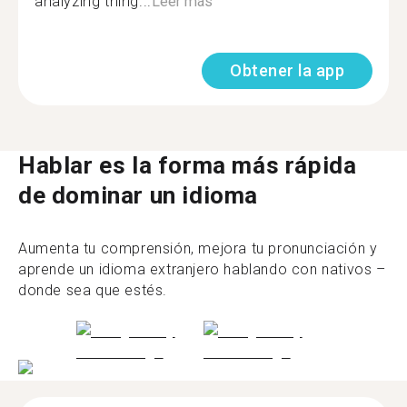
analyzing thing...
Leer más
Obtener la app
Hablar es la forma más rápida
de dominar un idioma
Aumenta tu comprensión, mejora tu pronunciación y
aprende un idioma extranjero hablando con nativos –
donde sea que estés.