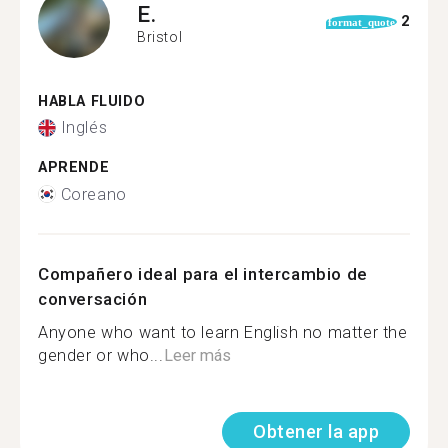
E.
2
format_quote
Bristol
HABLA FLUIDO
Inglés
APRENDE
Coreano
Compañero ideal para el intercambio de
conversación
Anyone who want to learn English no matter the
gender or who...
Leer más
Obtener la app