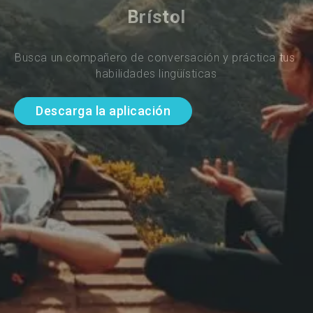
Brístol
Busca un compañero de conversación y práctica tus 
habilidades lingüísticas
Descarga la aplicación