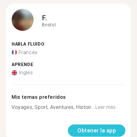
F.
Bristol
HABLA FLUIDO
Francés
APRENDE
Inglés
Mis temas preferidos
Voyages, Sport, Aventures, Histoir...
Leer más
Obtener la app