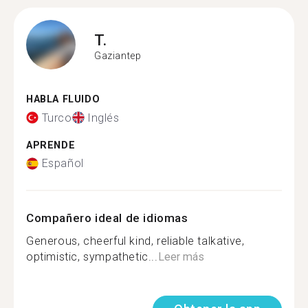
T.
Gaziantep
HABLA FLUIDO
Turco
Inglés
APRENDE
Español
Compañero ideal de idiomas
Generous, cheerful kind, reliable talkative,
optimistic, sympathetic...
Leer más