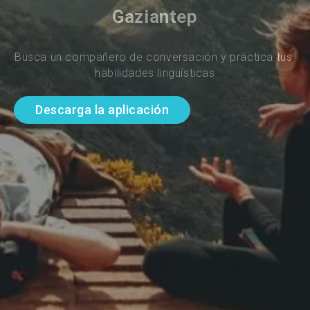
Gaziantep
Busca un compañero de conversación y práctica tus 
habilidades lingüísticas
Descarga la aplicación