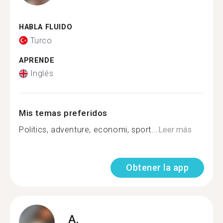
HABLA FLUIDO
Turco
APRENDE
Inglés
Mis temas preferidos
Politics, adventure, economi, sport...
Leer más
Obtener la app
A.