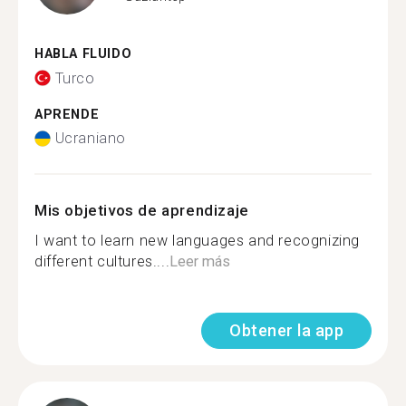
HABLA FLUIDO
Turco
APRENDE
Ucraniano
Mis objetivos de aprendizaje
I want to learn new languages and recognizing
different cultures....
Leer más
Obtener la app