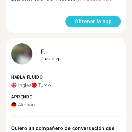
Obtener la app
F.
Gaziantep
HABLA FLUIDO
Inglés
Turco
APRENDE
Alemán
Quiero un compañero de conversación que