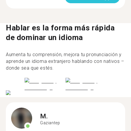
Hablar es la forma más rápida
de dominar un idioma
Aumenta tu comprensión, mejora tu pronunciación y
aprende un idioma extranjero hablando con nativos –
donde sea que estés.
M.
Gaziantep