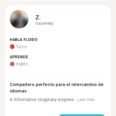
Z.
Gaziantep
HABLA FLUIDO
Turco
APRENDE
Inglés
Compañero perfecto para el intercambio de
idiomas
A İnformative imaginary enginee...
Leer más