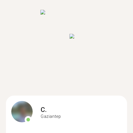
C.
Gaziantep