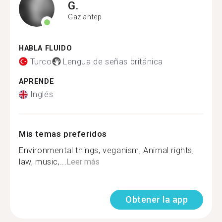
G.
Gaziantep
HABLA FLUIDO
Turco
Lengua de señas británica
APRENDE
Inglés
Mis temas preferidos
Environmental things, veganism, Animal rights,
law, music,...
Leer más
Obtener la app