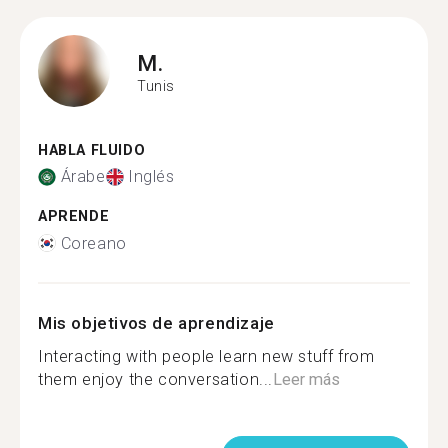
M.
Tunis
HABLA FLUIDO
Árabe
Inglés
APRENDE
Coreano
Mis objetivos de aprendizaje
Interacting with people learn new stuff from
them enjoy the conversation...
Leer más