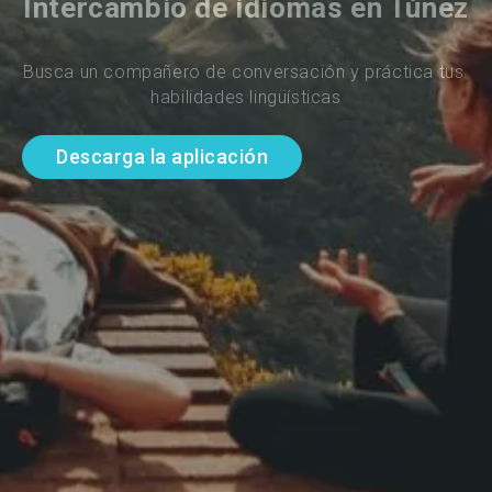
Intercambio de idiomas en Túnez
Busca un compañero de conversación y práctica tus 
habilidades lingüísticas
Descarga la aplicación