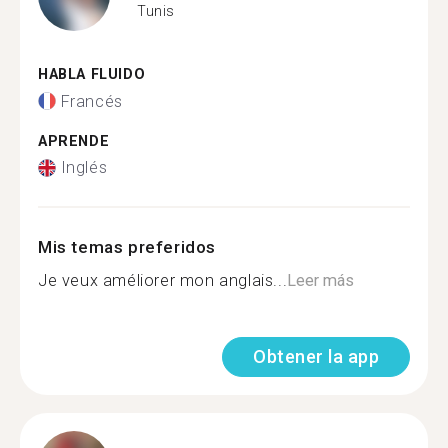
Tunis
HABLA FLUIDO
Francés
APRENDE
Inglés
Mis temas preferidos
Je veux améliorer mon anglais...
Leer más
Obtener la app