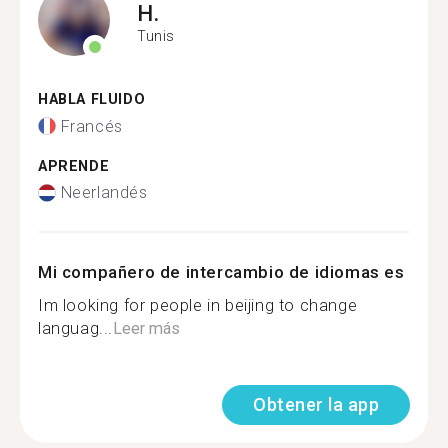
H.
Tunis
HABLA FLUIDO
Francés
APRENDE
Neerlandés
Mi compañero de intercambio de idiomas es
Im looking for people in beijing to change
languag...
Leer más
Obtener la app