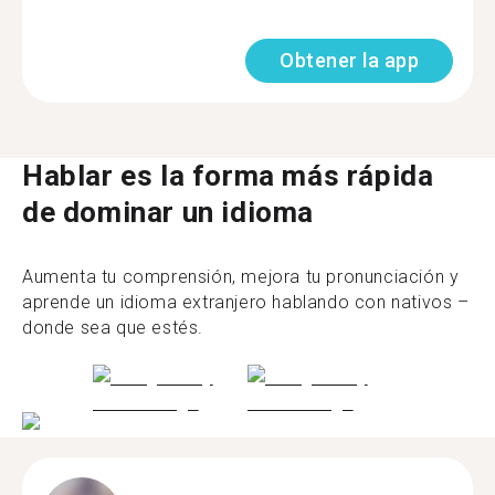
Obtener la app
Hablar es la forma más rápida
de dominar un idioma
Aumenta tu comprensión, mejora tu pronunciación y
aprende un idioma extranjero hablando con nativos –
donde sea que estés.