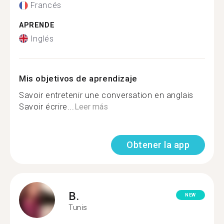
Francés
APRENDE
Inglés
Mis objetivos de aprendizaje
Savoir entretenir une conversation en anglais
Savoir écrire...
Leer más
Obtener la app
B.
NEW
Tunis