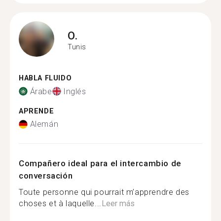
O.
Tunis
HABLA FLUIDO
Árabe
Inglés
APRENDE
Alemán
Compañero ideal para el intercambio de
conversación
Toute personne qui pourrait m’apprendre des
choses et à laquelle...
Leer más