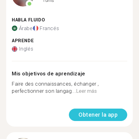
Tunis
HABLA FLUIDO
Árabe
Francés
APRENDE
Inglés
Mis objetivos de aprendizaje
Faire des connaissances, échanger ,
perfectionner son langag...
Leer más
Obtener la app