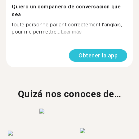
Quiero un compañero de conversación que
sea
toute personne parlant correctement l'anglais,
pour me permettre...
Leer más
Obtener la app
Quizá nos conoces de…