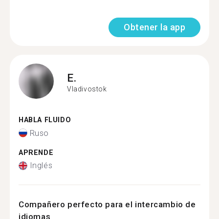
Obtener la app
E.
Vladivostok
HABLA FLUIDO
Ruso
APRENDE
Inglés
Compañero perfecto para el intercambio de
idiomas