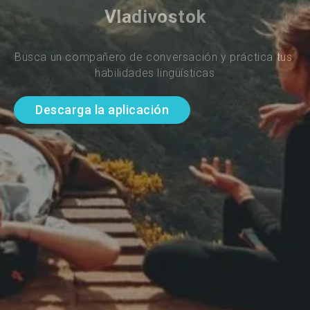
Vladivostok
Busca un compañero de conversación y práctica tus 
habilidades lingüísticas
Descarga la aplicación