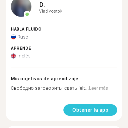
D.
Vladivostok
HABLA FLUIDO
Ruso
APRENDE
Inglés
Mis objetivos de aprendizaje
Свободно заговорить; сдать ielt...
Leer más
Obtener la app