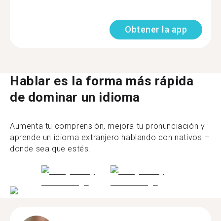
Obtener la app
Hablar es la forma más rápida
de dominar un idioma
Aumenta tu comprensión, mejora tu pronunciación y
aprende un idioma extranjero hablando con nativos –
donde sea que estés.