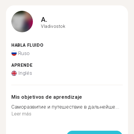
A.
Vladivostok
HABLA FLUIDO
Ruso
APRENDE
Inglés
Mis objetivos de aprendizaje
Саморазвитие и путешествие в дальнейше...
Leer más