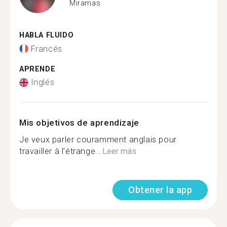
Miramas
HABLA FLUIDO
Francés
APRENDE
Inglés
Mis objetivos de aprendizaje
Je veux parler couramment anglais pour
travailler à l’étrange...
Leer más
Obtener la app