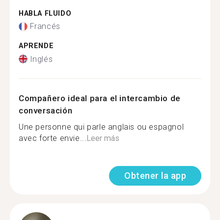
HABLA FLUIDO
Francés
APRENDE
Inglés
Compañero ideal para el intercambio de
conversación
Une personne qui parle anglais ou espagnol
avec forte envie...
Leer más
Obtener la app