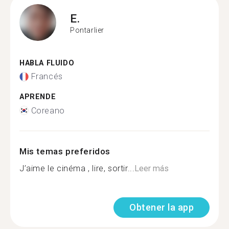
E.
Pontarlier
HABLA FLUIDO
Francés
APRENDE
Coreano
Mis temas preferidos
J’aime le cinéma , lire, sortir...
Leer más
Obtener la app