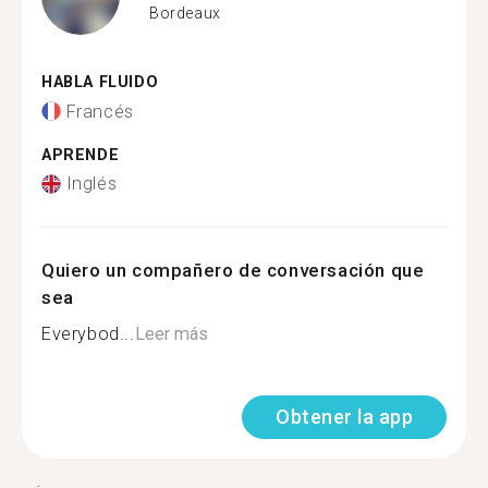
Bordeaux
HABLA FLUIDO
Francés
APRENDE
Inglés
Quiero un compañero de conversación que
sea
Everybod...
Leer más
Obtener la app