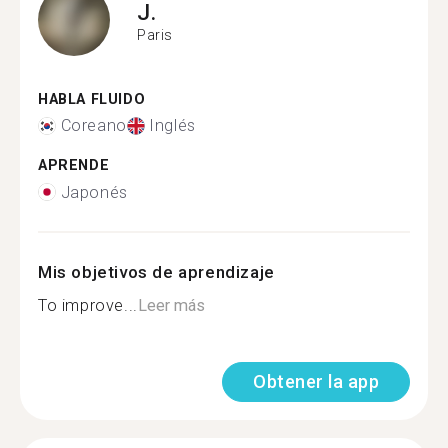
J.
Paris
HABLA FLUIDO
Coreano
Inglés
APRENDE
Japonés
Mis objetivos de aprendizaje
To improve...
Leer más
Obtener la app