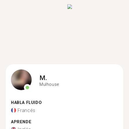
M.
Mulhouse
HABLA FLUIDO
Francés
APRENDE