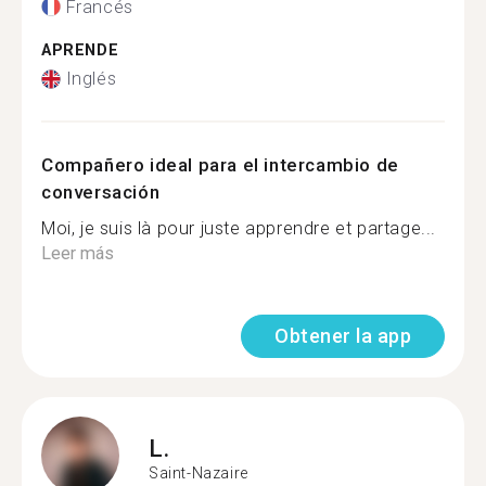
Francés
APRENDE
Inglés
Compañero ideal para el intercambio de
conversación
Moi, je suis là pour juste apprendre et partage...
Leer más
Obtener la app
L.
Saint-Nazaire