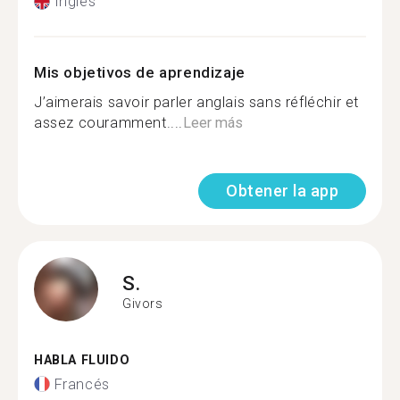
Inglés
Mis objetivos de aprendizaje
J’aimerais savoir parler anglais sans réfléchir et
assez couramment....
Leer más
Obtener la app
S.
Givors
HABLA FLUIDO
Francés