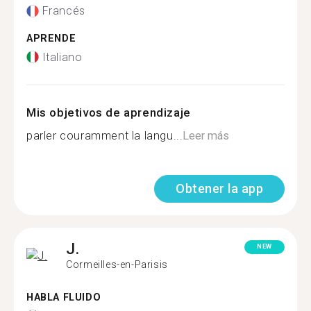
Francés
APRENDE
Italiano
Mis objetivos de aprendizaje
parler couramment la langu...
Leer más
Obtener la app
J.
NEW
Cormeilles-en-Parisis
HABLA FLUIDO