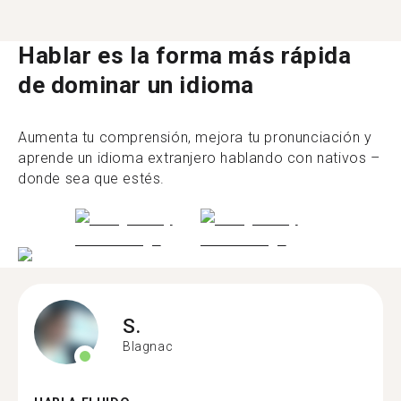
Hablar es la forma más rápida
de dominar un idioma
Aumenta tu comprensión, mejora tu pronunciación y
aprende un idioma extranjero hablando con nativos –
donde sea que estés.
S.
Blagnac