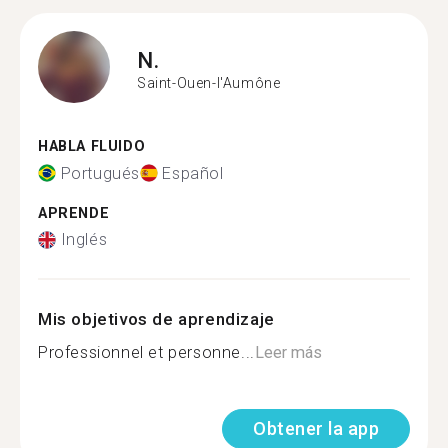
N.
Saint-Ouen-l'Aumône
HABLA FLUIDO
Portugués
Español
APRENDE
Inglés
Mis objetivos de aprendizaje
Professionnel et personne...
Leer más
Obtener la app