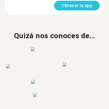
Obtener la app
Quizá nos conoces de…