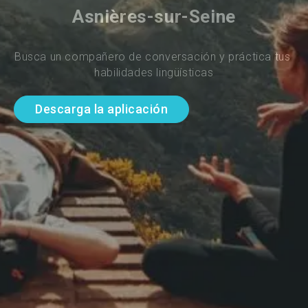
Asnières-sur-Seine
Busca un compañero de conversación y práctica tus 
habilidades lingüísticas
Descarga la aplicación