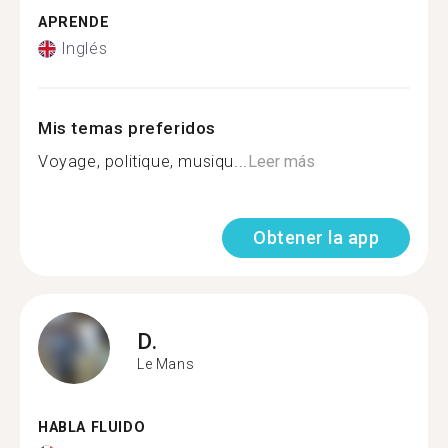
APRENDE
Inglés
Mis temas preferidos
Voyage, politique, musiqu...
Leer más
Obtener la app
D.
Le Mans
HABLA FLUIDO