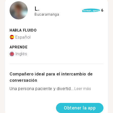
L.
6
format_quote
Bucaramanga
HABLA FLUIDO
Español
APRENDE
Inglés
Compañero ideal para el intercambio de
conversación
Una persona paciente y divertid...
Leer más
Obtener la app