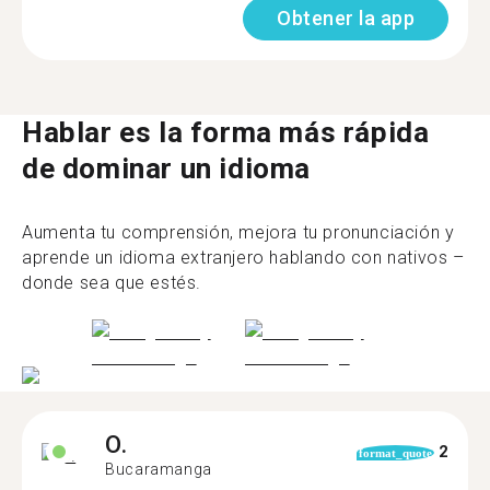
Obtener la app
Hablar es la forma más rápida
de dominar un idioma
Aumenta tu comprensión, mejora tu pronunciación y
aprende un idioma extranjero hablando con nativos –
donde sea que estés.
O.
2
format_quote
Bucaramanga