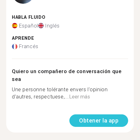
HABLA FLUIDO
Español
Inglés
APRENDE
Francés
Quiero un compañero de conversación que
sea
Une personne tolérante envers l'opinion
d'autres, respectuese,...
Leer más
Obtener la app