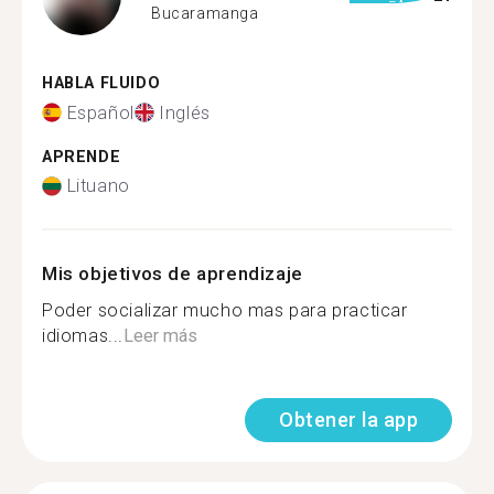
Bucaramanga
HABLA FLUIDO
Español
Inglés
APRENDE
Lituano
Mis objetivos de aprendizaje
Poder socializar mucho mas para practicar
idiomas...
Leer más
Obtener la app