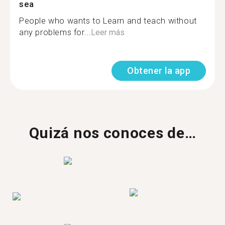
sea
People who wants to Learn and teach without
any problems for...
Leer más
Obtener la app
Quizá nos conoces de…