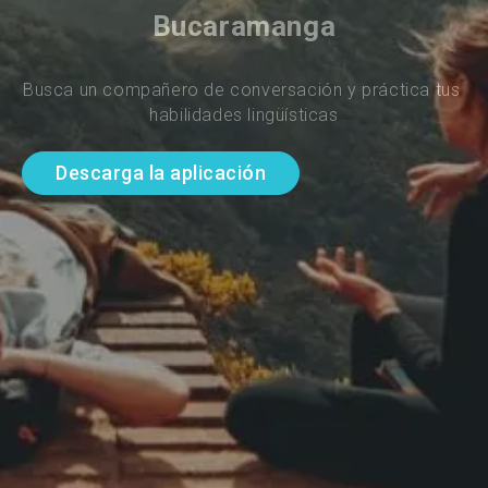
Bucaramanga
Busca un compañero de conversación y práctica tus 
habilidades lingüísticas
Descarga la aplicación