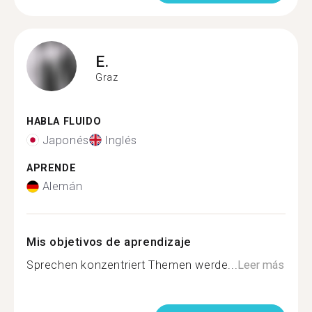
E.
Graz
HABLA FLUIDO
Japonés
Inglés
APRENDE
Alemán
Mis objetivos de aprendizaje
Sprechen konzentriert Themen werde...
Leer más