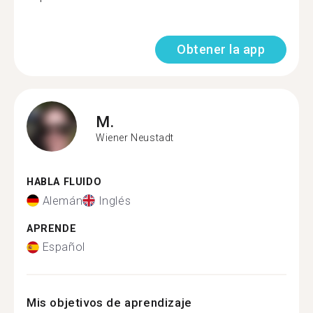
Obtener la app
M.
Wiener Neustadt
HABLA FLUIDO
Alemán
Inglés
APRENDE
Español
Mis objetivos de aprendizaje