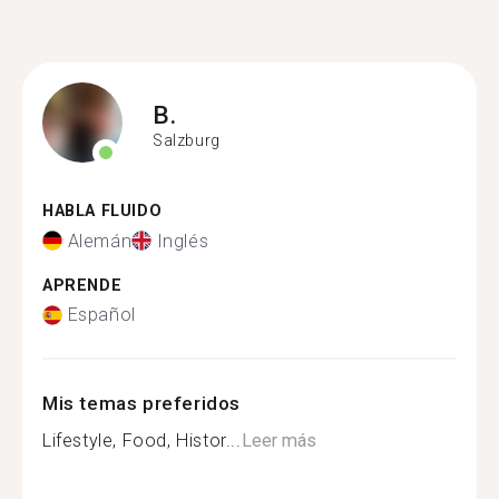
B.
Salzburg
HABLA FLUIDO
Alemán
Inglés
APRENDE
Español
Mis temas preferidos
Lifestyle, Food, Histor...
Leer más