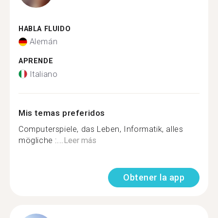
HABLA FLUIDO
Alemán
APRENDE
Italiano
Mis temas preferidos
Computerspiele, das Leben, Informatik, alles
mögliche :...
Leer más
Obtener la app