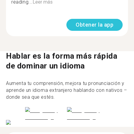
reading...
Leer más
Obtener la app
Hablar es la forma más rápida
de dominar un idioma
Aumenta tu comprensión, mejora tu pronunciación y
aprende un idioma extranjero hablando con nativos –
donde sea que estés.