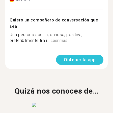
Quiero un compañero de conversación que
sea
Una persona aperta, curiosa, positiva,
preferibilmente tra i...
Leer más
Obtener la app
Quizá nos conoces de…