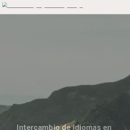
Intercambio de idiomas en 