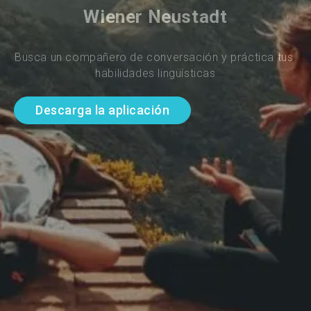
Wiener Neustadt
Busca un compañero de conversación y práctica tus 
habilidades lingüísticas
Descarga la aplicación