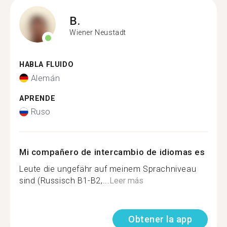
B.
Wiener Neustadt
HABLA FLUIDO
Alemán
APRENDE
Ruso
Mi compañero de intercambio de idiomas es
Leute die ungefähr auf meinem Sprachniveau
sind (Russisch B1-B2,...
Leer más
Obtener la app