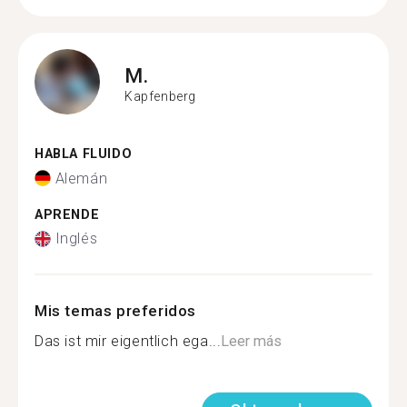
M.
Kapfenberg
HABLA FLUIDO
Alemán
APRENDE
Inglés
Mis temas preferidos
Das ist mir eigentlich ega...
Leer más