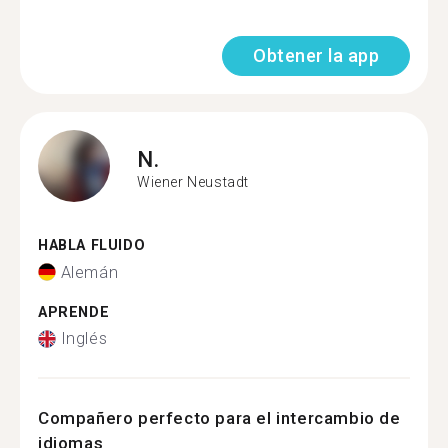
Obtener la app
N.
Wiener Neustadt
HABLA FLUIDO
Alemán
APRENDE
Inglés
Compañero perfecto para el intercambio de
idiomas